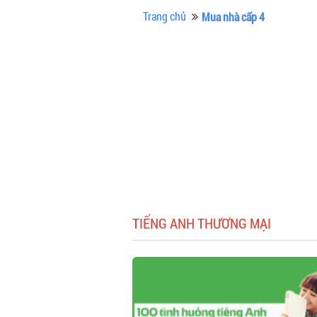
Trang chủ
Mua nhà cấp 4
TIẾNG ANH THƯƠNG MẠI