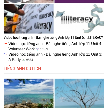
Video học tiếng anh - Bài nghe tiếng Anh lớp 11 Unit 5: ILLITERACY
Video học tiếng anh - Bài nghe tiếng Anh lớp 11 Unit 4:
Volunteer Work
10571
Video học tiếng anh - Bài nghe tiếng Anh lớp 11 Unit 3:
A Party
9833
TIẾNG ANH DU LỊCH