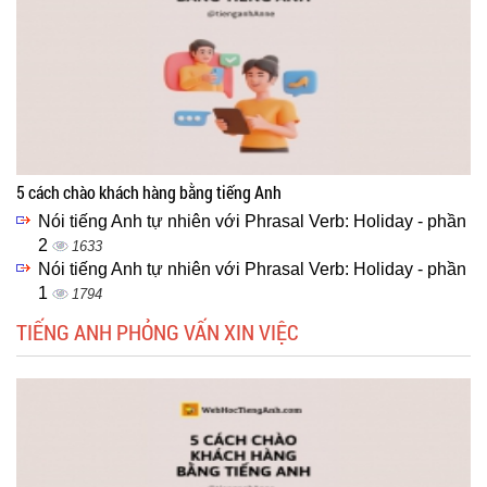
5 cách chào khách hàng bằng tiếng Anh
Nói tiếng Anh tự nhiên với Phrasal Verb: Holiday - phần
2
1633
Nói tiếng Anh tự nhiên với Phrasal Verb: Holiday - phần
1
1794
TIẾNG ANH PHỎNG VẤN XIN VIỆC