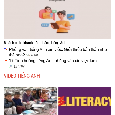
5 cách chào khách hàng bằng tiếng Anh
Phỏng vấn tiếng Anh xin việc: Giới thiệu bản thân như
thế nào?
1089
17 Tình huống tiếng Anh phỏng vấn xin việc làm
191797
VIDEO TIẾNG ANH