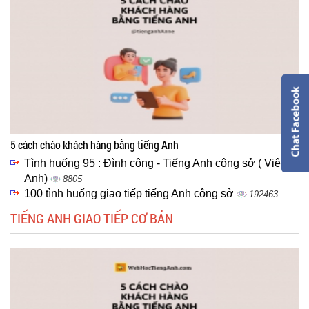
5 cách chào khách hàng bằng tiếng Anh
Tình huống 95 : Đình công - Tiếng Anh công sở ( Việt -
Anh)
8805
100 tình huống giao tiếp tiếng Anh công sở
192463
TIẾNG ANH GIAO TIẾP CƠ BẢN