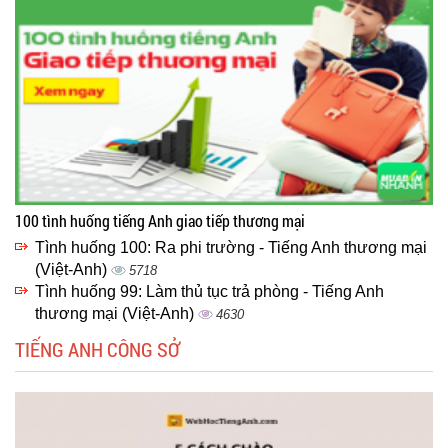
100 tình huống tiếng Anh giao tiếp thương mại
Tình huống 100: Ra phi trường - Tiếng Anh thương mại
(Việt-Anh)
5718
Tình huống 99: Làm thủ tục trả phòng - Tiếng Anh
thương mại (Việt-Anh)
4630
TIẾNG ANH CÔNG SỞ