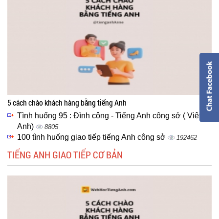
5 cách chào khách hàng bằng tiếng Anh
Tình huống 95 : Đình công - Tiếng Anh công sở ( Việt -
Anh)
8805
100 tình huống giao tiếp tiếng Anh công sở
192462
TIẾNG ANH GIAO TIẾP CƠ BẢN