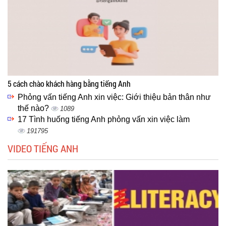
5 cách chào khách hàng bằng tiếng Anh
Phỏng vấn tiếng Anh xin việc: Giới thiệu bản thân như
thế nào?
1089
17 Tình huống tiếng Anh phỏng vấn xin việc làm
191795
VIDEO TIẾNG ANH