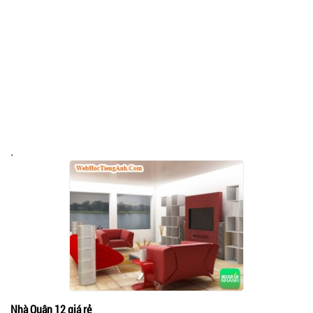
.
Nhà Quận 12 giá rẻ