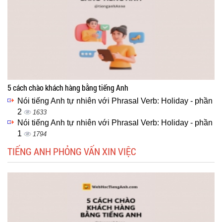
5 cách chào khách hàng bằng tiếng Anh
Nói tiếng Anh tự nhiên với Phrasal Verb: Holiday - phần
2
1633
Nói tiếng Anh tự nhiên với Phrasal Verb: Holiday - phần
1
1794
TIẾNG ANH PHỎNG VẤN XIN VIỆC