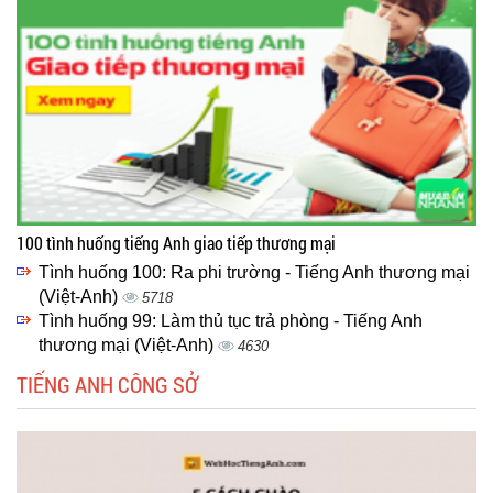
100 tình huống tiếng Anh giao tiếp thương mại
Tình huống 100: Ra phi trường - Tiếng Anh thương mại
(Việt-Anh)
5718
Tình huống 99: Làm thủ tục trả phòng - Tiếng Anh
thương mại (Việt-Anh)
4630
TIẾNG ANH CÔNG SỞ