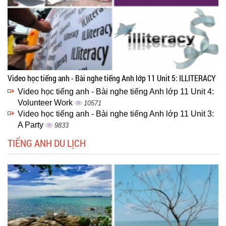
Video học tiếng anh - Bài nghe tiếng Anh lớp 11 Unit 5: ILLITERACY
Video học tiếng anh - Bài nghe tiếng Anh lớp 11 Unit 4:
Volunteer Work
10571
Video học tiếng anh - Bài nghe tiếng Anh lớp 11 Unit 3:
A Party
9833
TIẾNG ANH DU LỊCH