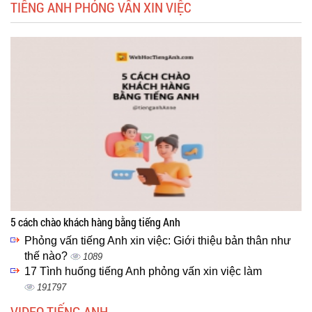
TIẾNG ANH PHỎNG VẤN XIN VIỆC
5 cách chào khách hàng bằng tiếng Anh
Phỏng vấn tiếng Anh xin việc: Giới thiệu bản thân như
thế nào?
1089
17 Tình huống tiếng Anh phỏng vấn xin việc làm
191797
VIDEO TIẾNG ANH