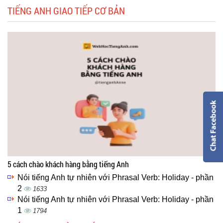
TIẾNG ANH GIAO TIẾP CƠ BẢN
5 cách chào khách hàng bằng tiếng Anh
Nói tiếng Anh tự nhiên với Phrasal Verb: Holiday - phần
2
1633
Nói tiếng Anh tự nhiên với Phrasal Verb: Holiday - phần
1
1794