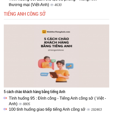
thương mại (Việt-Anh)
4630
TIẾNG ANH CÔNG SỞ
5 cách chào khách hàng bằng tiếng Anh
Tình huống 95 : Đình công - Tiếng Anh công sở ( Việt -
Anh)
8805
100 tình huống giao tiếp tiếng Anh công sở
192463