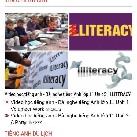
Video học tiếng anh - Bài nghe tiếng Anh lớp 11 Unit 5: ILLITERACY
Video học tiếng anh - Bài nghe tiếng Anh lớp 11 Unit 4:
Volunteer Work
10571
Video học tiếng anh - Bài nghe tiếng Anh lớp 11 Unit 3:
A Party
9833
TIẾNG ANH DU LỊCH