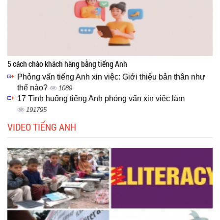
5 cách chào khách hàng bằng tiếng Anh
Phỏng vấn tiếng Anh xin việc: Giới thiệu bản thân như
thế nào?
1089
17 Tình huống tiếng Anh phỏng vấn xin việc làm
191795
VIDEO TIẾNG ANH