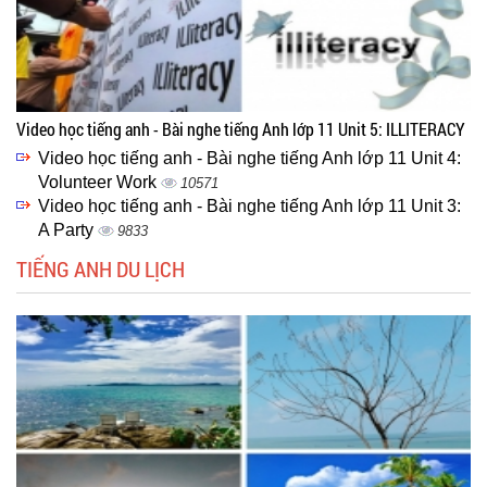
Video học tiếng anh - Bài nghe tiếng Anh lớp 11 Unit 5: ILLITERACY
Video học tiếng anh - Bài nghe tiếng Anh lớp 11 Unit 4:
Volunteer Work
10571
Video học tiếng anh - Bài nghe tiếng Anh lớp 11 Unit 3:
A Party
9833
TIẾNG ANH DU LỊCH