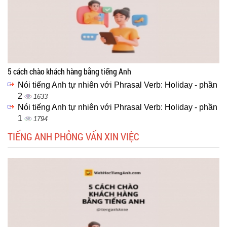
5 cách chào khách hàng bằng tiếng Anh
Nói tiếng Anh tự nhiên với Phrasal Verb: Holiday - phần
2
1633
Nói tiếng Anh tự nhiên với Phrasal Verb: Holiday - phần
1
1794
TIẾNG ANH PHỎNG VẤN XIN VIỆC