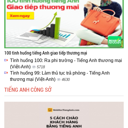
100 tình huống tiếng Anh giao tiếp thương mại
Tình huống 100: Ra phi trường - Tiếng Anh thương mại
(Việt-Anh)
5718
Tình huống 99: Làm thủ tục trả phòng - Tiếng Anh
thương mại (Việt-Anh)
4630
TIẾNG ANH CÔNG SỞ