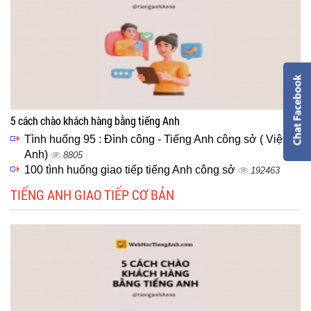
5 cách chào khách hàng bằng tiếng Anh
Tình huống 95 : Đình công - Tiếng Anh công sở ( Việt -
Anh)
8805
100 tình huống giao tiếp tiếng Anh công sở
192463
TIẾNG ANH GIAO TIẾP CƠ BẢN