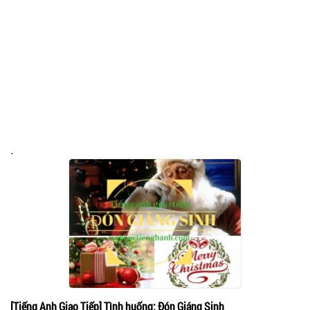
.
[Tiếng Anh Giao Tiếp] Tình huống: Đón Giáng Sinh