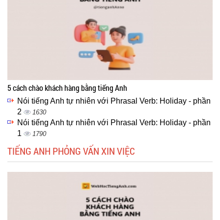
5 cách chào khách hàng bằng tiếng Anh
Nói tiếng Anh tự nhiên với Phrasal Verb: Holiday - phần
2
1630
Nói tiếng Anh tự nhiên với Phrasal Verb: Holiday - phần
1
1790
TIẾNG ANH PHỎNG VẤN XIN VIỆC