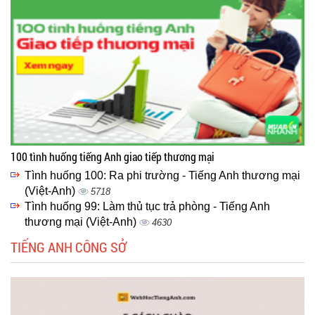
100 tình huống tiếng Anh giao tiếp thương mại
Tình huống 100: Ra phi trường - Tiếng Anh thương mại
(Việt-Anh)
5718
Tình huống 99: Làm thủ tục trả phòng - Tiếng Anh
thương mại (Việt-Anh)
4630
TIẾNG ANH CÔNG SỞ