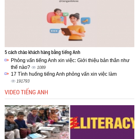
5 cách chào khách hàng bằng tiếng Anh
Phỏng vấn tiếng Anh xin việc: Giới thiệu bản thân như
thế nào?
1089
17 Tình huống tiếng Anh phỏng vấn xin việc làm
191793
VIDEO TIẾNG ANH