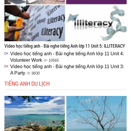
Video học tiếng anh - Bài nghe tiếng Anh lớp 11 Unit 5: ILLITERACY
Video học tiếng anh - Bài nghe tiếng Anh lớp 11 Unit 4:
Volunteer Work
10565
Video học tiếng anh - Bài nghe tiếng Anh lớp 11 Unit 3:
A Party
9830
TIẾNG ANH DU LỊCH