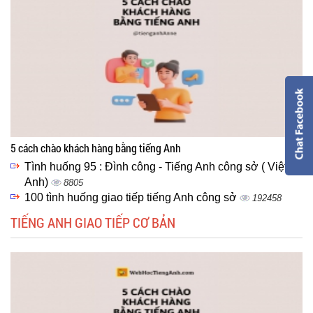
5 cách chào khách hàng bằng tiếng Anh
Tình huống 95 : Đình công - Tiếng Anh công sở ( Việt -
Anh)
8805
100 tình huống giao tiếp tiếng Anh công sở
192458
TIẾNG ANH GIAO TIẾP CƠ BẢN