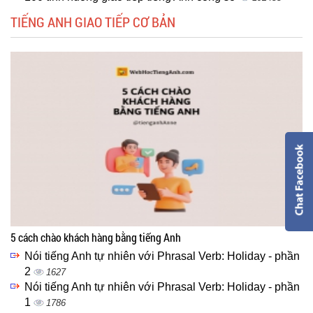
TIẾNG ANH GIAO TIẾP CƠ BẢN
5 cách chào khách hàng bằng tiếng Anh
Nói tiếng Anh tự nhiên với Phrasal Verb: Holiday - phần
2
1627
Nói tiếng Anh tự nhiên với Phrasal Verb: Holiday - phần
1
1786