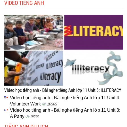
VIDEO TIẾNG ANH
Video học tiếng anh - Bài nghe tiếng Anh lớp 11 Unit 5: ILLITERACY
Video học tiếng anh - Bài nghe tiếng Anh lớp 11 Unit 4:
Volunteer Work
10565
Video học tiếng anh - Bài nghe tiếng Anh lớp 11 Unit 3:
A Party
9828
TIẾNG ANH DU LỊCH