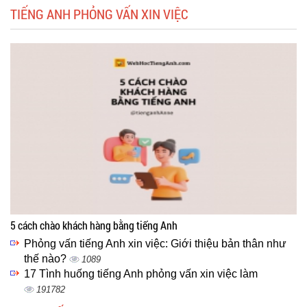
TIẾNG ANH PHỎNG VẤN XIN VIỆC
5 cách chào khách hàng bằng tiếng Anh
Phỏng vấn tiếng Anh xin việc: Giới thiệu bản thân như
thế nào?
1089
17 Tình huống tiếng Anh phỏng vấn xin việc làm
191782