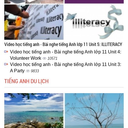
Video học tiếng anh - Bài nghe tiếng Anh lớp 11 Unit 5: ILLITERACY
Video học tiếng anh - Bài nghe tiếng Anh lớp 11 Unit 4:
Volunteer Work
10571
Video học tiếng anh - Bài nghe tiếng Anh lớp 11 Unit 3:
A Party
9833
TIẾNG ANH DU LỊCH