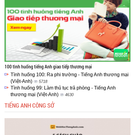
100 tình huống tiếng Anh giao tiếp thương mại
Tình huống 100: Ra phi trường - Tiếng Anh thương mại
(Việt-Anh)
5718
Tình huống 99: Làm thủ tục trả phòng - Tiếng Anh
thương mại (Việt-Anh)
4630
TIẾNG ANH CÔNG SỞ