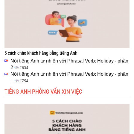
5 cách chào khách hàng bằng tiếng Anh
Nói tiếng Anh tự nhiên với Phrasal Verb: Holiday - phần
2
1634
Nói tiếng Anh tự nhiên với Phrasal Verb: Holiday - phần
1
1794
TIẾNG ANH PHỎNG VẤN XIN VIỆC