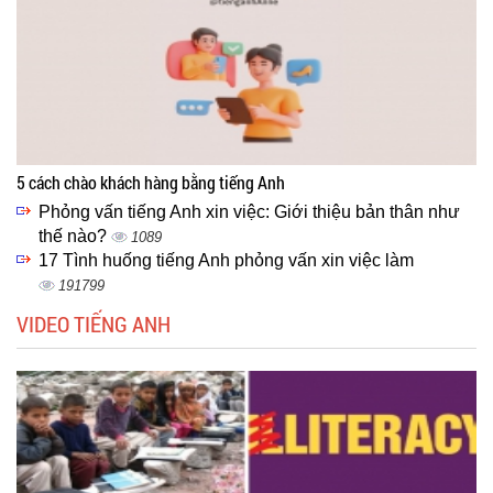
5 cách chào khách hàng bằng tiếng Anh
Phỏng vấn tiếng Anh xin việc: Giới thiệu bản thân như
thế nào?
1089
17 Tình huống tiếng Anh phỏng vấn xin việc làm
191799
VIDEO TIẾNG ANH