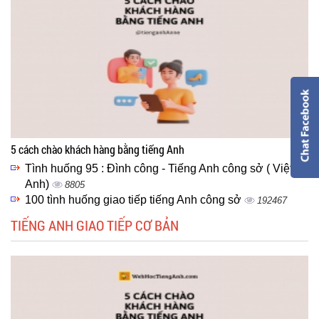
5 cách chào khách hàng bằng tiếng Anh
Tình huống 95 : Đình công - Tiếng Anh công sở ( Việt -
Anh)
8805
100 tình huống giao tiếp tiếng Anh công sở
192467
TIẾNG ANH GIAO TIẾP CƠ BẢN