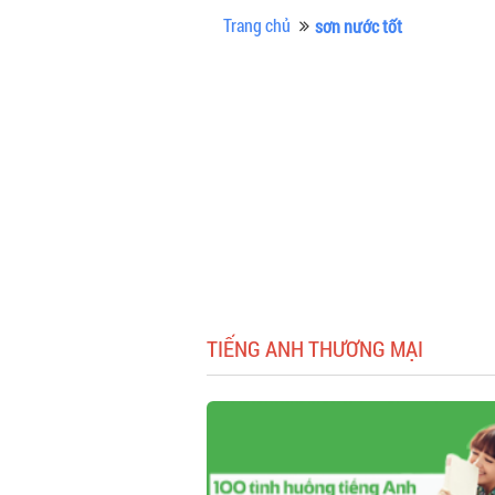
Trang chủ
sơn nước tốt
TIẾNG ANH THƯƠNG MẠI