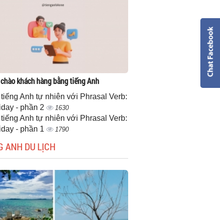
 chào khách hàng bằng tiếng Anh
 tiếng Anh tự nhiên với Phrasal Verb:
iday - phần 2
1630
 tiếng Anh tự nhiên với Phrasal Verb:
iday - phần 1
1790
G ANH DU LỊCH