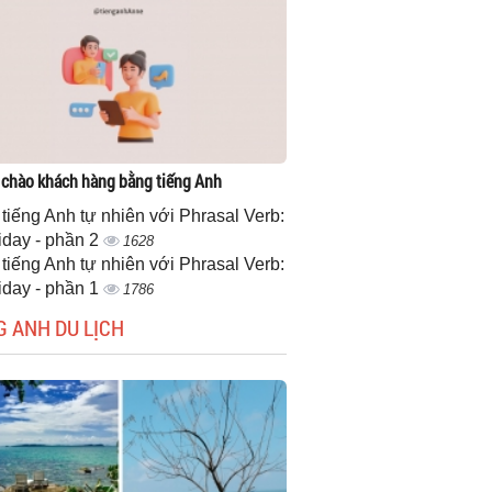
 chào khách hàng bằng tiếng Anh
 tiếng Anh tự nhiên với Phrasal Verb:
iday - phần 2
1628
 tiếng Anh tự nhiên với Phrasal Verb:
iday - phần 1
1786
G ANH DU LỊCH