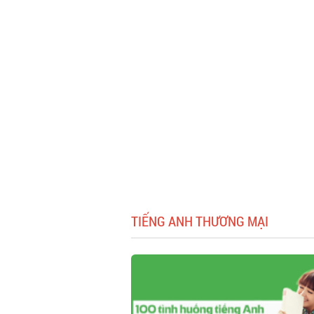
TIẾNG ANH THƯƠNG MẠI