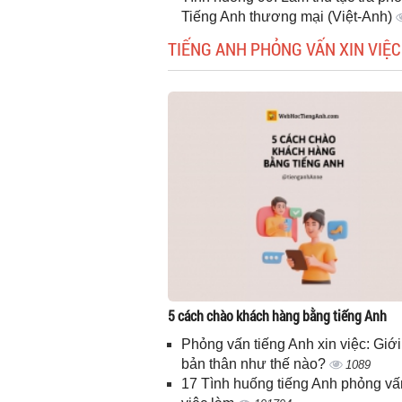
Tiếng Anh thương mại (Việt-Anh)
TIẾNG ANH PHỎNG VẤN XIN VIỆC
5 cách chào khách hàng bằng tiếng Anh
Phỏng vấn tiếng Anh xin việc: Giới
bản thân như thế nào?
1089
17 Tình huống tiếng Anh phỏng vấ