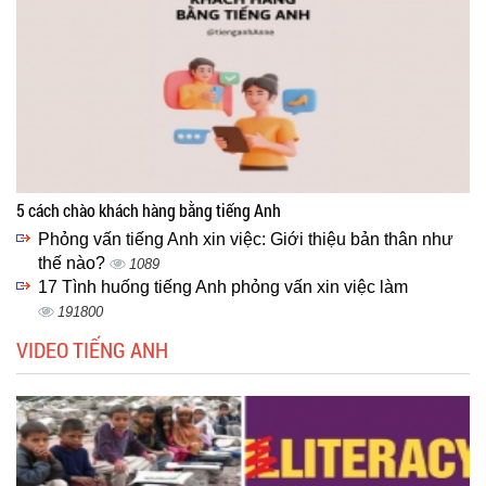
5 cách chào khách hàng bằng tiếng Anh
Phỏng vấn tiếng Anh xin việc: Giới thiệu bản thân như
thế nào?
1089
17 Tình huống tiếng Anh phỏng vấn xin việc làm
191800
VIDEO TIẾNG ANH