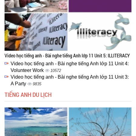
Video học tiếng anh - Bài nghe tiếng Anh lớp 11 Unit 5: ILLITERACY
Video học tiếng anh - Bài nghe tiếng Anh lớp 11 Unit 4:
Volunteer Work
10572
Video học tiếng anh - Bài nghe tiếng Anh lớp 11 Unit 3:
A Party
9835
TIẾNG ANH DU LỊCH