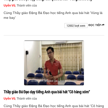
Uyên Vũ
, Thành viên của
Cùng Thầy giáo Đặng Bá Đạo học tiếng Anh qua bài hát 'Vùng lá
me bay'
12002 lượt xem
ĐỌC TIẾP
Thầy giáo Bá Đạo dạy tiếng Anh qua bài hát "Cô hàng xóm"
Uyên Vũ
, Thành viên của
Cùng Thầy giáo Đặng Bá Đạo học tiếng Anh qua bài hát 'Cô hàng