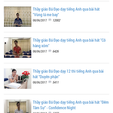
Thầy giáo Bá Đạo dạy tiếng Anh qua bài hát
"Vùng lá me bay"
12002
08/06/2017
Thầy giáo Bá Đạo dạy tiếng Anh qua bài hát "Cô
hàng xóm"
6426
08/06/2017
Thầy giáo Bá Đạo dạy 12 thì tiếng Anh qua bài
hát “Duyên phận”
5411
08/06/2017
Thầy giáo Bá Đạo dạy tiếng Anh qua bài hát "Đêm
Tâm Sự" - Confidence Night