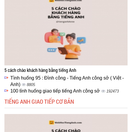
5 cách chào khách hàng bằng tiếng Anh
Tình huống 95 : Đình công - Tiếng Anh công sở ( Việt -
Anh)
8805
100 tình huống giao tiếp tiếng Anh công sở
192473
TIẾNG ANH GIAO TIẾP CƠ BẢN