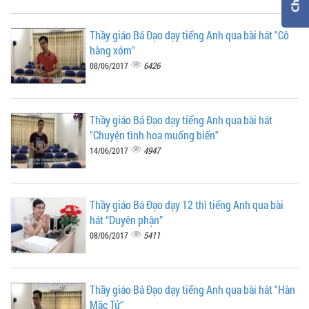
Thầy giáo Bá Đạo dạy tiếng Anh qua bài hát "Cô
hàng xóm"
6426
08/06/2017
Thầy giáo Bá Đạo dạy tiếng Anh qua bài hát
"Chuyện tình hoa muống biển"
4947
14/06/2017
Thầy giáo Bá Đạo dạy 12 thì tiếng Anh qua bài
hát “Duyên phận”
5411
08/06/2017
Thầy giáo Bá Đạo dạy tiếng Anh qua bài hát "Hàn
Mặc Tử"