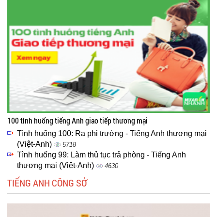
100 tình huống tiếng Anh giao tiếp thương mại
Tình huống 100: Ra phi trường - Tiếng Anh thương mại
(Việt-Anh)
5718
Tình huống 99: Làm thủ tục trả phòng - Tiếng Anh
thương mại (Việt-Anh)
4630
TIẾNG ANH CÔNG SỞ