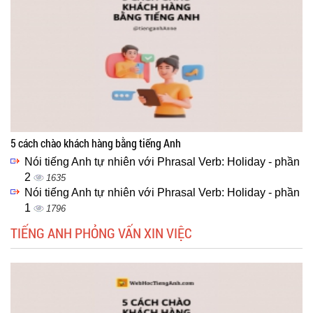
5 cách chào khách hàng bằng tiếng Anh
Nói tiếng Anh tự nhiên với Phrasal Verb: Holiday - phần
2
1635
Nói tiếng Anh tự nhiên với Phrasal Verb: Holiday - phần
1
1796
TIẾNG ANH PHỎNG VẤN XIN VIỆC