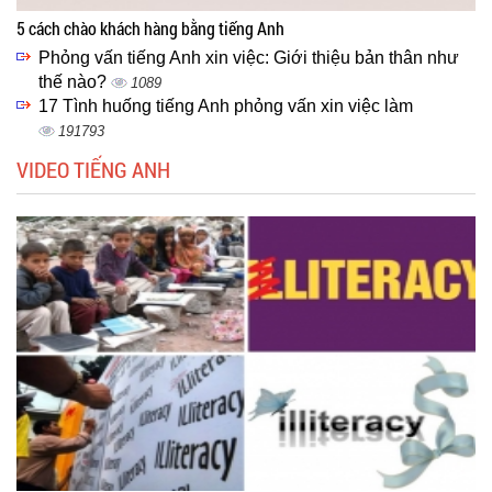
5 cách chào khách hàng bằng tiếng Anh
Phỏng vấn tiếng Anh xin việc: Giới thiệu bản thân như
thế nào?
1089
17 Tình huống tiếng Anh phỏng vấn xin việc làm
191793
VIDEO TIẾNG ANH