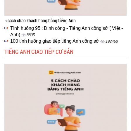
5 cách chào khách hàng bằng tiếng Anh
Tình huống 95 : Đình công - Tiếng Anh công sở ( Việt -
Anh)
8805
100 tình huống giao tiếp tiếng Anh công sở
192458
TIẾNG ANH GIAO TIẾP CƠ BẢN