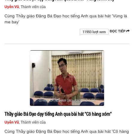
Uyên Vũ
, Thành viên của
Cùng Thầy giáo Đặng Bá Đạo học tiếng Anh qua bài hát 'Vùng lá
me bay'
11993 lượt xem
ĐỌC TIẾP
Thầy giáo Bá Đạo dạy tiếng Anh qua bài hát "Cô hàng xóm"
Uyên Vũ
, Thành viên của
Cùng Thầy giáo Đặng Bá Đạo học tiếng Anh qua bài hát 'Cô hàng