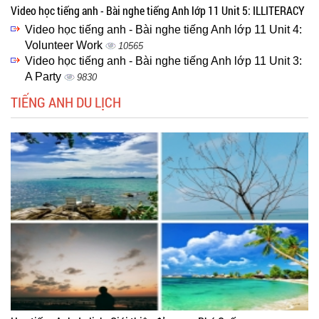
Video học tiếng anh - Bài nghe tiếng Anh lớp 11 Unit 5: ILLITERACY
Video học tiếng anh - Bài nghe tiếng Anh lớp 11 Unit 4:
Volunteer Work
10565
Video học tiếng anh - Bài nghe tiếng Anh lớp 11 Unit 3:
A Party
9830
TIẾNG ANH DU LỊCH