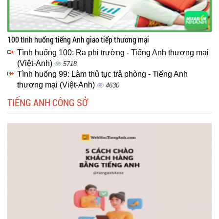
100 tình huống tiếng Anh giao tiếp thương mại
Tình huống 100: Ra phi trường - Tiếng Anh thương mại
(Việt-Anh)
5718
Tình huống 99: Làm thủ tục trả phòng - Tiếng Anh
thương mại (Việt-Anh)
4630
TIẾNG ANH CÔNG SỞ