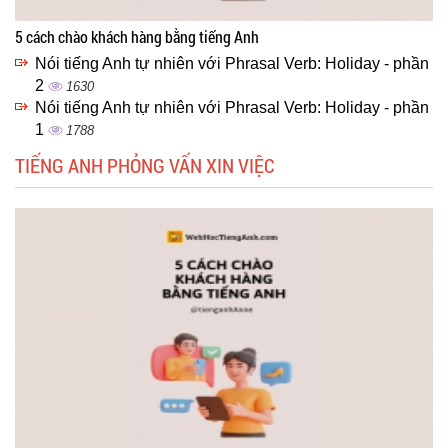
5 cách chào khách hàng bằng tiếng Anh
Nói tiếng Anh tự nhiên với Phrasal Verb: Holiday - phần
2
1630
Nói tiếng Anh tự nhiên với Phrasal Verb: Holiday - phần
1
1788
TIẾNG ANH PHỎNG VẤN XIN VIỆC