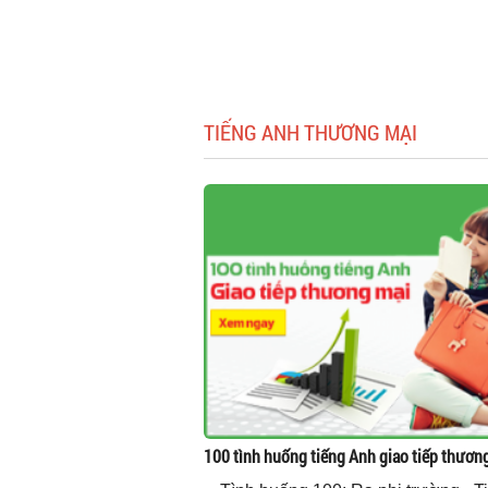
TIẾNG ANH THƯƠNG MẠI
100 tình huống tiếng Anh giao tiếp thươn