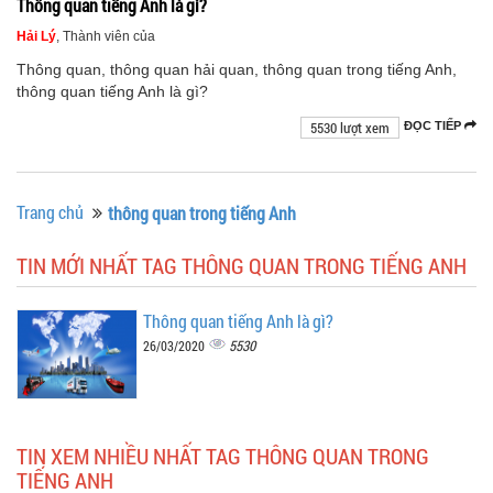
Thông quan tiếng Anh là gì?
Hải Lý
, Thành viên của
Thông quan, thông quan hải quan, thông quan trong tiếng Anh,
thông quan tiếng Anh là gì?
5530 lượt xem
ĐỌC TIẾP
Trang chủ
thông quan trong tiếng Anh
TIN MỚI NHẤT TAG THÔNG QUAN TRONG TIẾNG ANH
Thông quan tiếng Anh là gì?
5530
26/03/2020
TIN XEM NHIỀU NHẤT TAG THÔNG QUAN TRONG
TIẾNG ANH