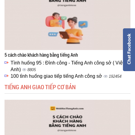
5 cách chào khách hàng bằng tiếng Anh
Tình huống 95 : Đình công - Tiếng Anh công sở ( Việt -
Anh)
8805
100 tình huống giao tiếp tiếng Anh công sở
192454
TIẾNG ANH GIAO TIẾP CƠ BẢN