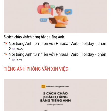
5 cách chào khách hàng bằng tiếng Anh
Nói tiếng Anh tự nhiên với Phrasal Verb: Holiday - phần
2
1627
Nói tiếng Anh tự nhiên với Phrasal Verb: Holiday - phần
1
1786
TIẾNG ANH PHỎNG VẤN XIN VIỆC