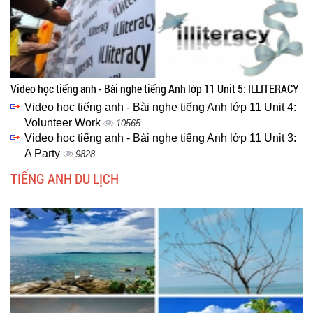
Video học tiếng anh - Bài nghe tiếng Anh lớp 11 Unit 5: ILLITERACY
Video học tiếng anh - Bài nghe tiếng Anh lớp 11 Unit 4:
Volunteer Work
10565
Video học tiếng anh - Bài nghe tiếng Anh lớp 11 Unit 3:
A Party
9828
TIẾNG ANH DU LỊCH