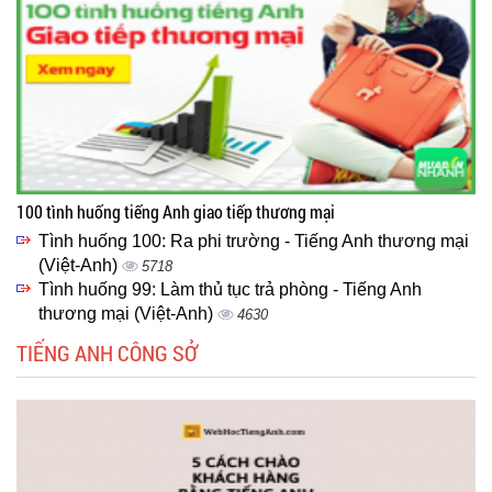
100 tình huống tiếng Anh giao tiếp thương mại
Tình huống 100: Ra phi trường - Tiếng Anh thương mại
(Việt-Anh)
5718
Tình huống 99: Làm thủ tục trả phòng - Tiếng Anh
thương mại (Việt-Anh)
4630
TIẾNG ANH CÔNG SỞ