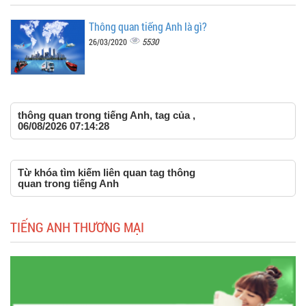
Thông quan tiếng Anh là gì?
5530
26/03/2020
thông quan trong tiếng Anh, tag của ,
06/08/2026 07:14:28
Từ khóa tìm kiếm liên quan tag thông
quan trong tiếng Anh
TIẾNG ANH THƯƠNG MẠI