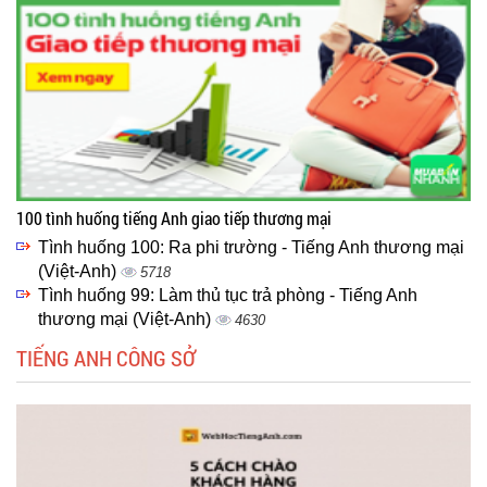
100 tình huống tiếng Anh giao tiếp thương mại
Tình huống 100: Ra phi trường - Tiếng Anh thương mại
(Việt-Anh)
5718
Tình huống 99: Làm thủ tục trả phòng - Tiếng Anh
thương mại (Việt-Anh)
4630
TIẾNG ANH CÔNG SỞ