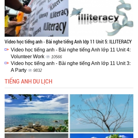
Video học tiếng anh - Bài nghe tiếng Anh lớp 11 Unit 5: ILLITERACY
Video học tiếng anh - Bài nghe tiếng Anh lớp 11 Unit 4:
Volunteer Work
10566
Video học tiếng anh - Bài nghe tiếng Anh lớp 11 Unit 3:
A Party
9832
TIẾNG ANH DU LỊCH