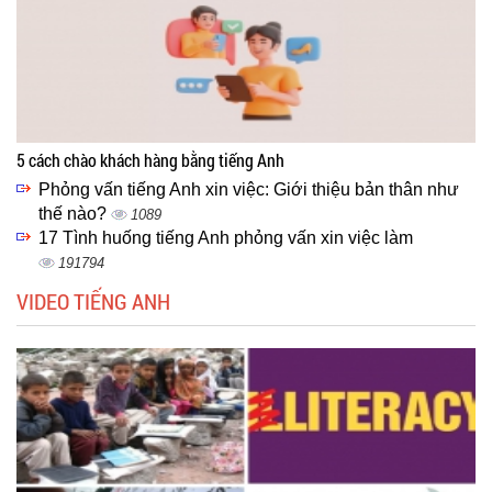
5 cách chào khách hàng bằng tiếng Anh
Phỏng vấn tiếng Anh xin việc: Giới thiệu bản thân như
thế nào?
1089
17 Tình huống tiếng Anh phỏng vấn xin việc làm
191794
VIDEO TIẾNG ANH