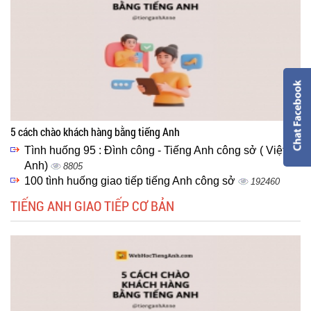
5 cách chào khách hàng bằng tiếng Anh
Tình huống 95 : Đình công - Tiếng Anh công sở ( Việt -
Anh)
8805
100 tình huống giao tiếp tiếng Anh công sở
192460
TIẾNG ANH GIAO TIẾP CƠ BẢN