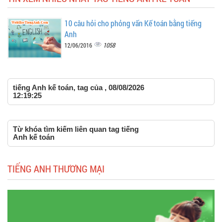
10 câu hỏi cho phỏng vấn Kế toán bằng tiếng
Anh
1058
12/06/2016
tiếng Anh kế toán, tag của , 08/08/2026
12:19:25
Từ khóa tìm kiếm liên quan tag tiếng
Anh kế toán
TIẾNG ANH THƯƠNG MẠI