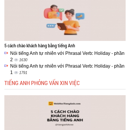
5 cách chào khách hàng bằng tiếng Anh
Nói tiếng Anh tự nhiên với Phrasal Verb: Holiday - phần
2
1630
Nói tiếng Anh tự nhiên với Phrasal Verb: Holiday - phần
1
1791
TIẾNG ANH PHỎNG VẤN XIN VIỆC