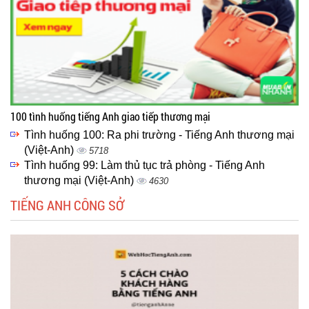
100 tình huống tiếng Anh giao tiếp thương mại
Tình huống 100: Ra phi trường - Tiếng Anh thương mại
(Việt-Anh)
5718
Tình huống 99: Làm thủ tục trả phòng - Tiếng Anh
thương mại (Việt-Anh)
4630
TIẾNG ANH CÔNG SỞ