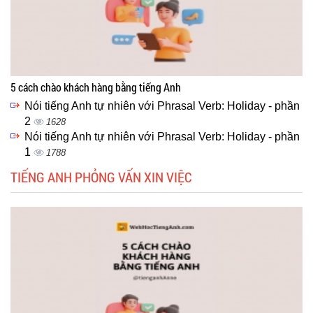
5 cách chào khách hàng bằng tiếng Anh
Nói tiếng Anh tự nhiên với Phrasal Verb: Holiday - phần
2
1628
Nói tiếng Anh tự nhiên với Phrasal Verb: Holiday - phần
1
1788
TIẾNG ANH PHỎNG VẤN XIN VIỆC