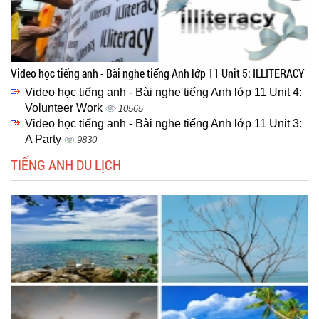
Video học tiếng anh - Bài nghe tiếng Anh lớp 11 Unit 5: ILLITERACY
Video học tiếng anh - Bài nghe tiếng Anh lớp 11 Unit 4:
Volunteer Work
10565
Video học tiếng anh - Bài nghe tiếng Anh lớp 11 Unit 3:
A Party
9830
TIẾNG ANH DU LỊCH