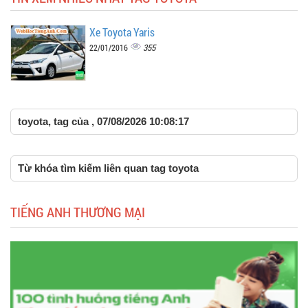
Xe Toyota Yaris
355
22/01/2016
toyota, tag của , 07/08/2026 10:08:17
Từ khóa tìm kiếm liên quan tag toyota
TIẾNG ANH THƯƠNG MẠI