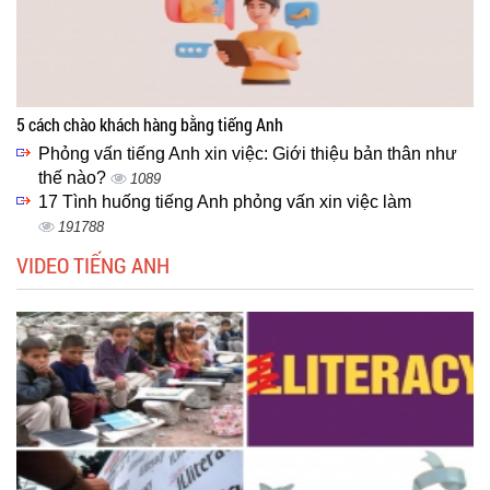
5 cách chào khách hàng bằng tiếng Anh
Phỏng vấn tiếng Anh xin việc: Giới thiệu bản thân như
thế nào?
1089
17 Tình huống tiếng Anh phỏng vấn xin việc làm
191788
VIDEO TIẾNG ANH