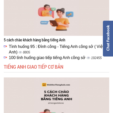
5 cách chào khách hàng bằng tiếng Anh
Tình huống 95 : Đình công - Tiếng Anh công sở ( Việt -
Anh)
8805
100 tình huống giao tiếp tiếng Anh công sở
192455
TIẾNG ANH GIAO TIẾP CƠ BẢN