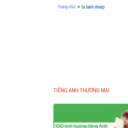
Trang chủ
tu lanh sharp
TIẾNG ANH THƯƠNG MẠI