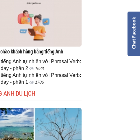
 chào khách hàng bằng tiếng Anh
 tiếng Anh tự nhiên với Phrasal Verb:
iday - phần 2
1628
 tiếng Anh tự nhiên với Phrasal Verb:
iday - phần 1
1786
G ANH DU LỊCH