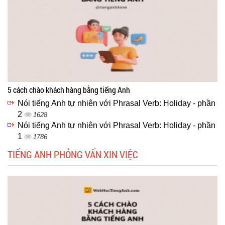
5 cách chào khách hàng bằng tiếng Anh
Nói tiếng Anh tự nhiên với Phrasal Verb: Holiday - phần
2
1628
Nói tiếng Anh tự nhiên với Phrasal Verb: Holiday - phần
1
1786
TIẾNG ANH PHỎNG VẤN XIN VIỆC