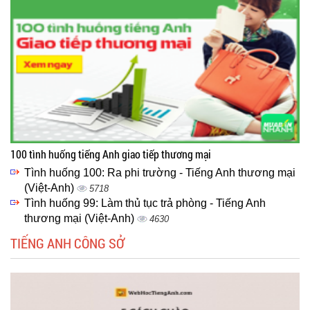
100 tình huống tiếng Anh giao tiếp thương mại
Tình huống 100: Ra phi trường - Tiếng Anh thương mại
(Việt-Anh)
5718
Tình huống 99: Làm thủ tục trả phòng - Tiếng Anh
thương mại (Việt-Anh)
4630
TIẾNG ANH CÔNG SỞ