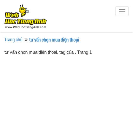
Togg
navig
Trang chủ
tư vấn chọn mua điện thoại
tư vấn chọn mua điện thoại, tag của
, Trang 1