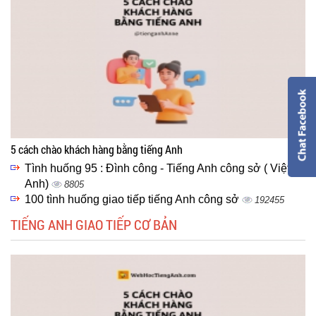
5 cách chào khách hàng bằng tiếng Anh
Tình huống 95 : Đình công - Tiếng Anh công sở ( Việt -
Anh)
8805
100 tình huống giao tiếp tiếng Anh công sở
192455
TIẾNG ANH GIAO TIẾP CƠ BẢN