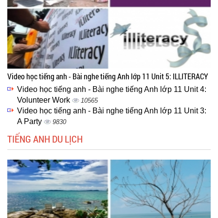
Video học tiếng anh - Bài nghe tiếng Anh lớp 11 Unit 5: ILLITERACY
Video học tiếng anh - Bài nghe tiếng Anh lớp 11 Unit 4:
Volunteer Work
10565
Video học tiếng anh - Bài nghe tiếng Anh lớp 11 Unit 3:
A Party
9830
TIẾNG ANH DU LỊCH