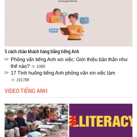
5 cách chào khách hàng bằng tiếng Anh
Phỏng vấn tiếng Anh xin việc: Giới thiệu bản thân như
thế nào?
1089
17 Tình huống tiếng Anh phỏng vấn xin việc làm
191788
VIDEO TIẾNG ANH