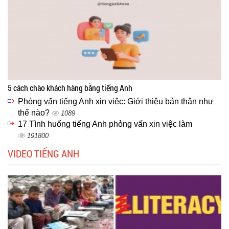
5 cách chào khách hàng bằng tiếng Anh
Phỏng vấn tiếng Anh xin việc: Giới thiệu bản thân như
thế nào?
1089
17 Tình huống tiếng Anh phỏng vấn xin việc làm
191800
VIDEO TIẾNG ANH