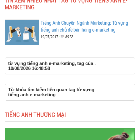
MARKETING
Tiếng Anh Chuyên Ngành Marketing: Từ vựng
tiếng anh chủ đề bán hàng e-marketing
6912
19/07/2017
từ vựng tiếng anh e-marketing, tag của ,
10/08/2026 16:48:58
Từ khóa tìm kiếm liên quan tag từ vựng
tiếng anh e-marketing
TIẾNG ANH THƯƠNG MẠI