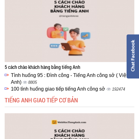
5 cách chào khách hàng bằng tiếng Anh
Tình huống 95 : Đình công - Tiếng Anh công sở ( Việt -
Anh)
8805
100 tình huống giao tiếp tiếng Anh công sở
192474
TIẾNG ANH GIAO TIẾP CƠ BẢN