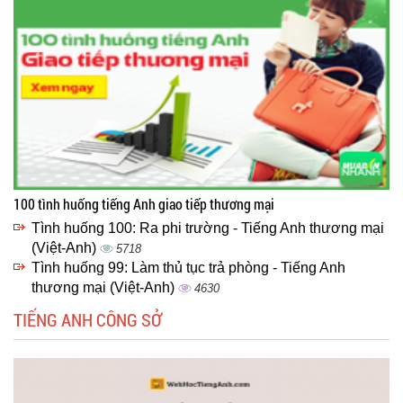
100 tình huống tiếng Anh giao tiếp thương mại
Tình huống 100: Ra phi trường - Tiếng Anh thương mại
(Việt-Anh)
5718
Tình huống 99: Làm thủ tục trả phòng - Tiếng Anh
thương mại (Việt-Anh)
4630
TIẾNG ANH CÔNG SỞ