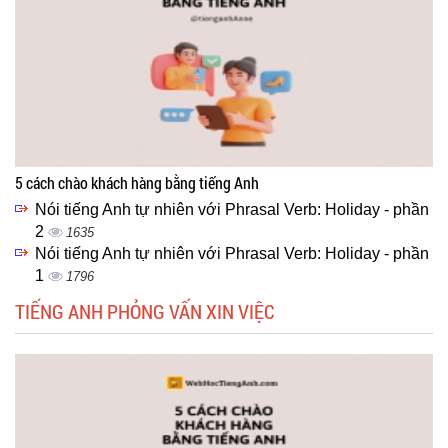
5 cách chào khách hàng bằng tiếng Anh
Nói tiếng Anh tự nhiên với Phrasal Verb: Holiday - phần
2
1635
Nói tiếng Anh tự nhiên với Phrasal Verb: Holiday - phần
1
1796
TIẾNG ANH PHỎNG VẤN XIN VIỆC