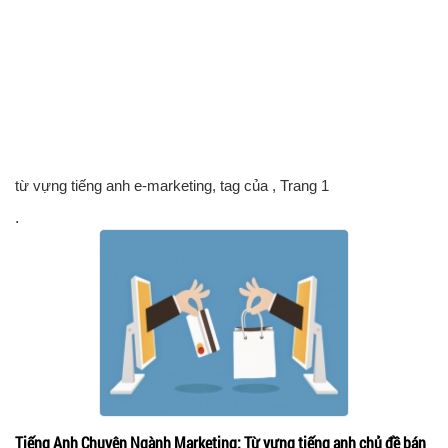
từ vựng tiếng anh e-marketing, tag của
, Trang 1
.
Tiếng Anh Chuyên Ngành Marketing: Từ vựng tiếng anh chủ đề bán