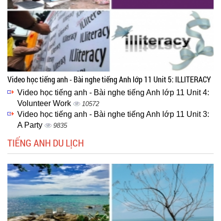
Video học tiếng anh - Bài nghe tiếng Anh lớp 11 Unit 5: ILLITERACY
Video học tiếng anh - Bài nghe tiếng Anh lớp 11 Unit 4:
Volunteer Work
10572
Video học tiếng anh - Bài nghe tiếng Anh lớp 11 Unit 3:
A Party
9835
TIẾNG ANH DU LỊCH