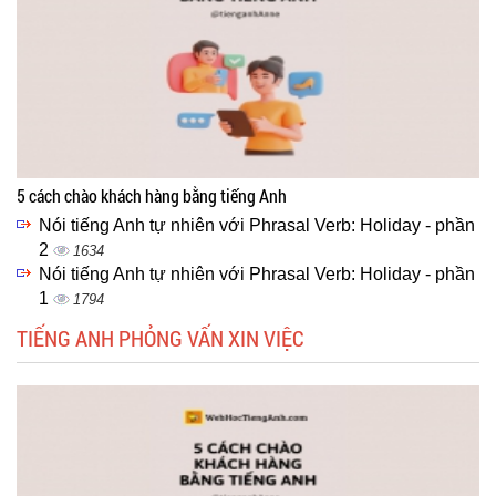
5 cách chào khách hàng bằng tiếng Anh
Nói tiếng Anh tự nhiên với Phrasal Verb: Holiday - phần
2
1634
Nói tiếng Anh tự nhiên với Phrasal Verb: Holiday - phần
1
1794
TIẾNG ANH PHỎNG VẤN XIN VIỆC