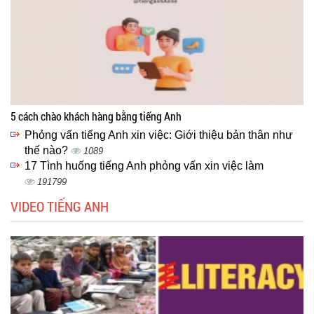
5 cách chào khách hàng bằng tiếng Anh
Phỏng vấn tiếng Anh xin việc: Giới thiệu bản thân như
thế nào?
1089
17 Tình huống tiếng Anh phỏng vấn xin việc làm
191799
VIDEO TIẾNG ANH