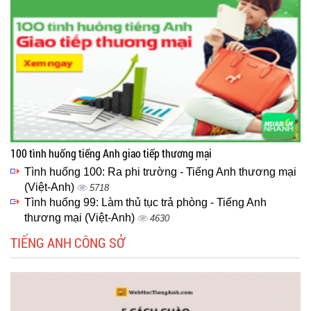
100 tình huống tiếng Anh giao tiếp thương mại
Tình huống 100: Ra phi trường - Tiếng Anh thương mại
(Việt-Anh)
5718
Tình huống 99: Làm thủ tục trả phòng - Tiếng Anh
thương mại (Việt-Anh)
4630
TIẾNG ANH CÔNG SỞ