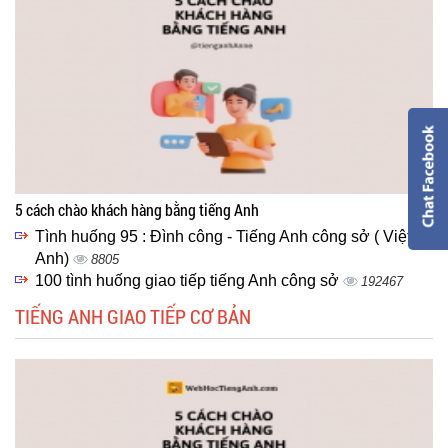
5 cách chào khách hàng bằng tiếng Anh
Tình huống 95 : Đình công - Tiếng Anh công sở ( Việt -
Anh)
8805
100 tình huống giao tiếp tiếng Anh công sở
192467
TIẾNG ANH GIAO TIẾP CƠ BẢN