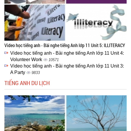
Video học tiếng anh - Bài nghe tiếng Anh lớp 11 Unit 5: ILLITERACY
Video học tiếng anh - Bài nghe tiếng Anh lớp 11 Unit 4:
Volunteer Work
10571
Video học tiếng anh - Bài nghe tiếng Anh lớp 11 Unit 3:
A Party
9833
TIẾNG ANH DU LỊCH