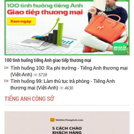
100 tình huống tiếng Anh giao tiếp thương mại
Tình huống 100: Ra phi trường - Tiếng Anh thương mại
(Việt-Anh)
5718
Tình huống 99: Làm thủ tục trả phòng - Tiếng Anh
thương mại (Việt-Anh)
4630
TIẾNG ANH CÔNG SỞ