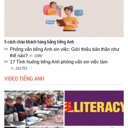
5 cách chào khách hàng bằng tiếng Anh
Phỏng vấn tiếng Anh xin việc: Giới thiệu bản thân như
thế nào?
1089
17 Tình huống tiếng Anh phỏng vấn xin việc làm
191793
VIDEO TIẾNG ANH