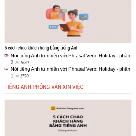
5 cách chào khách hàng bằng tiếng Anh
Nói tiếng Anh tự nhiên với Phrasal Verb: Holiday - phần
2
1630
Nói tiếng Anh tự nhiên với Phrasal Verb: Holiday - phần
1
1790
TIẾNG ANH PHỎNG VẤN XIN VIỆC