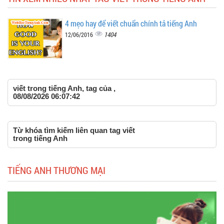
4 mẹo hay để viết chuẩn chính tả tiếng Anh
1404
12/06/2016
viết trong tiếng Anh, tag của ,
08/08/2026 06:07:42
Từ khóa tìm kiếm liên quan tag viết
trong tiếng Anh
TIẾNG ANH THƯƠNG MẠI