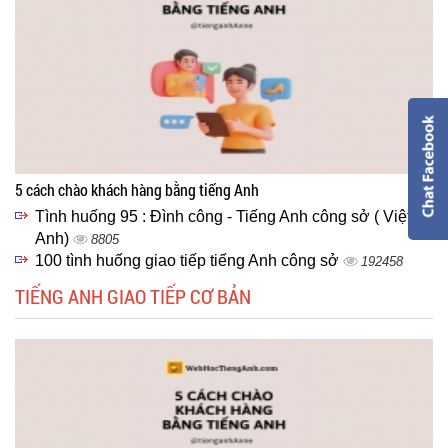
5 cách chào khách hàng bằng tiếng Anh
Tình huống 95 : Đình công - Tiếng Anh công sở ( Việt -
Anh)
8805
100 tình huống giao tiếp tiếng Anh công sở
192458
TIẾNG ANH GIAO TIẾP CƠ BẢN