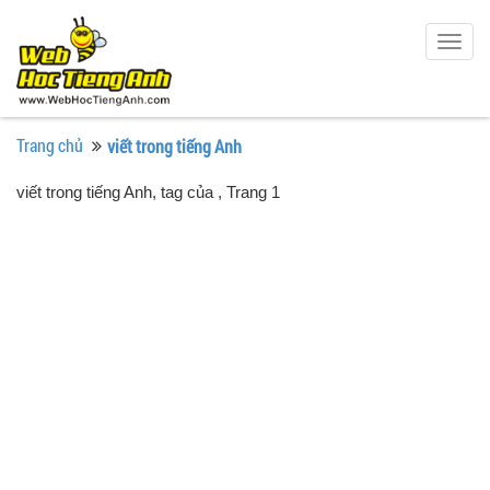
Togg
navig
Trang chủ
viết trong tiếng Anh
viết trong tiếng Anh, tag của
, Trang 1