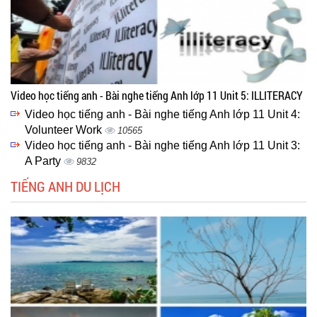
Video học tiếng anh - Bài nghe tiếng Anh lớp 11 Unit 5: ILLITERACY
Video học tiếng anh - Bài nghe tiếng Anh lớp 11 Unit 4:
Volunteer Work
10565
Video học tiếng anh - Bài nghe tiếng Anh lớp 11 Unit 3:
A Party
9832
TIẾNG ANH DU LỊCH