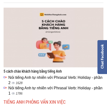
5 cách chào khách hàng bằng tiếng Anh
Nói tiếng Anh tự nhiên với Phrasal Verb: Holiday - phần
2
1628
Nói tiếng Anh tự nhiên với Phrasal Verb: Holiday - phần
1
1786
TIẾNG ANH PHỎNG VẤN XIN VIỆC