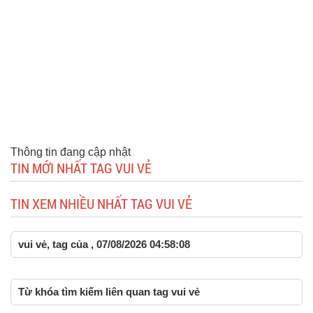
Thông tin đang cập nhật
TIN MỚI NHẤT TAG VUI VẺ
TIN XEM NHIỀU NHẤT TAG VUI VẺ
vui vẻ, tag của , 07/08/2026 04:58:08
Từ khóa tìm kiếm liên quan tag vui vẻ