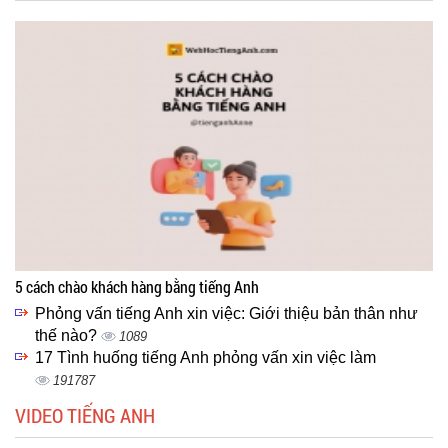
5 cách chào khách hàng bằng tiếng Anh
Phỏng vấn tiếng Anh xin việc: Giới thiệu bản thân như
thế nào?
1089
17 Tình huống tiếng Anh phỏng vấn xin việc làm
191787
VIDEO TIẾNG ANH