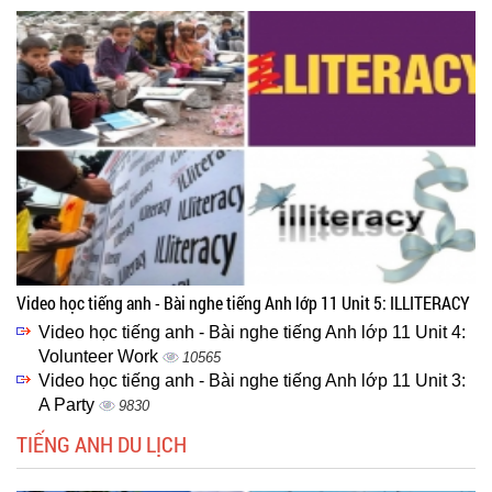
Video học tiếng anh - Bài nghe tiếng Anh lớp 11 Unit 5: ILLITERACY
Video học tiếng anh - Bài nghe tiếng Anh lớp 11 Unit 4:
Volunteer Work
10565
Video học tiếng anh - Bài nghe tiếng Anh lớp 11 Unit 3:
A Party
9830
TIẾNG ANH DU LỊCH