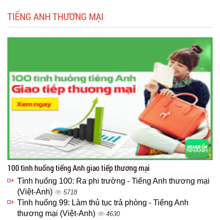
TIẾNG ANH THƯƠNG MẠI
100 tình huống tiếng Anh giao tiếp thương mại
Tình huống 100: Ra phi trường - Tiếng Anh thương mại
(Việt-Anh)
5718
Tình huống 99: Làm thủ tục trả phòng - Tiếng Anh
thương mại (Việt-Anh)
4630