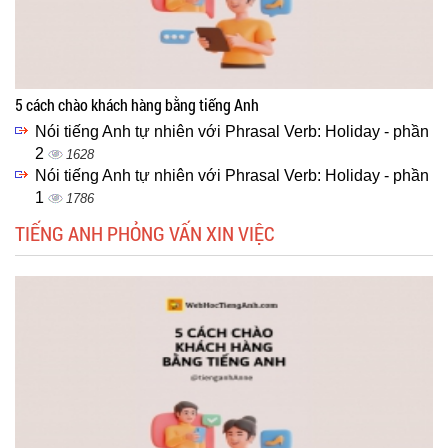
5 cách chào khách hàng bằng tiếng Anh
Nói tiếng Anh tự nhiên với Phrasal Verb: Holiday - phần
2
1628
Nói tiếng Anh tự nhiên với Phrasal Verb: Holiday - phần
1
1786
TIẾNG ANH PHỎNG VẤN XIN VIỆC