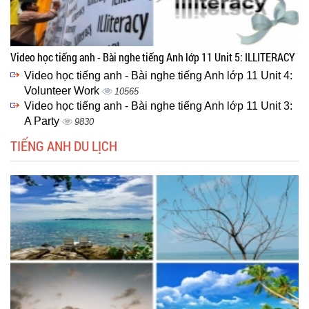
Video học tiếng anh - Bài nghe tiếng Anh lớp 11 Unit 5: ILLITERACY
Video học tiếng anh - Bài nghe tiếng Anh lớp 11 Unit 4:
Volunteer Work
10565
Video học tiếng anh - Bài nghe tiếng Anh lớp 11 Unit 3:
A Party
9830
TIẾNG ANH DU LỊCH