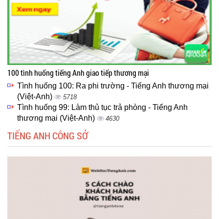
100 tình huống tiếng Anh giao tiếp thương mại
Tình huống 100: Ra phi trường - Tiếng Anh thương mại
(Việt-Anh)
5718
Tình huống 99: Làm thủ tục trả phòng - Tiếng Anh
thương mại (Việt-Anh)
4630
TIẾNG ANH CÔNG SỞ