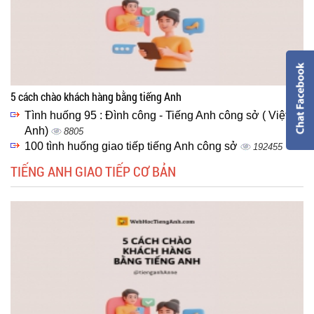
5 cách chào khách hàng bằng tiếng Anh
Tình huống 95 : Đình công - Tiếng Anh công sở ( Việt -
Anh)
8805
100 tình huống giao tiếp tiếng Anh công sở
192455
TIẾNG ANH GIAO TIẾP CƠ BẢN