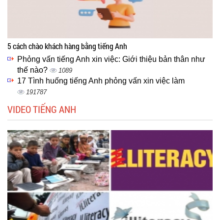
5 cách chào khách hàng bằng tiếng Anh
Phỏng vấn tiếng Anh xin việc: Giới thiệu bản thân như
thế nào?
1089
17 Tình huống tiếng Anh phỏng vấn xin việc làm
191787
VIDEO TIẾNG ANH