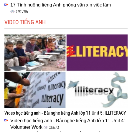
17 Tình huống tiếng Anh phỏng vấn xin việc làm
191795
VIDEO TIẾNG ANH
Video học tiếng anh - Bài nghe tiếng Anh lớp 11 Unit 5: ILLITERACY
Video học tiếng anh - Bài nghe tiếng Anh lớp 11 Unit 4:
Volunteer Work
10571