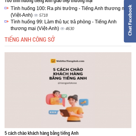
100 tình huống tiếng Anh giao tiếp thương mại
Tình huống 100: Ra phi trường - Tiếng Anh thương mại
(Việt-Anh)
5718
Tình huống 99: Làm thủ tục trả phòng - Tiếng Anh
thương mại (Việt-Anh)
4630
TIẾNG ANH CÔNG SỞ
5 cách chào khách hàng bằng tiếng Anh