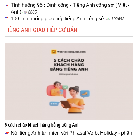
Tình huống 95 : Đình công - Tiếng Anh công sở ( Việt -
Anh)
8805
100 tình huống giao tiếp tiếng Anh công sở
192462
TIẾNG ANH GIAO TIẾP CƠ BẢN
5 cách chào khách hàng bằng tiếng Anh
Nói tiếng Anh tự nhiên với Phrasal Verb: Holiday - phần