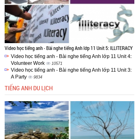
Video học tiếng anh - Bài nghe tiếng Anh lớp 11 Unit 5: ILLITERACY
Video học tiếng anh - Bài nghe tiếng Anh lớp 11 Unit 4:
Volunteer Work
10571
Video học tiếng anh - Bài nghe tiếng Anh lớp 11 Unit 3:
A Party
9834
TIẾNG ANH DU LỊCH