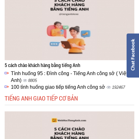
5 cách chào khách hàng bằng tiếng Anh
Tình huống 95 : Đình công - Tiếng Anh công sở ( Việt -
Anh)
8805
100 tình huống giao tiếp tiếng Anh công sở
192467
TIẾNG ANH GIAO TIẾP CƠ BẢN