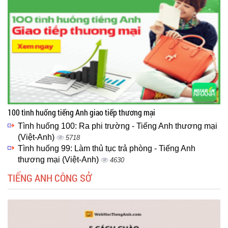
100 tình huống tiếng Anh giao tiếp thương mại
Tình huống 100: Ra phi trường - Tiếng Anh thương mại
(Việt-Anh)
5718
Tình huống 99: Làm thủ tục trả phòng - Tiếng Anh
thương mại (Việt-Anh)
4630
TIẾNG ANH CÔNG SỞ