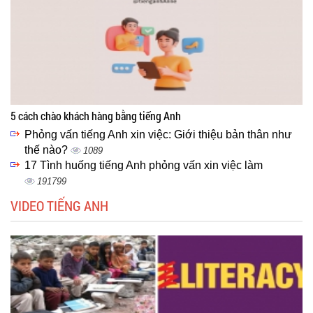
5 cách chào khách hàng bằng tiếng Anh
Phỏng vấn tiếng Anh xin việc: Giới thiệu bản thân như
thế nào?
1089
17 Tình huống tiếng Anh phỏng vấn xin việc làm
191799
VIDEO TIẾNG ANH