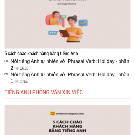
5 cách chào khách hàng bằng tiếng Anh
Nói tiếng Anh tự nhiên với Phrasal Verb: Holiday - phần
2
1635
Nói tiếng Anh tự nhiên với Phrasal Verb: Holiday - phần
1
1795
TIẾNG ANH PHỎNG VẤN XIN VIỆC