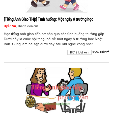
[Tiếng Anh Giao Tiếp] Tình huống: Một ngày ở trường học
Uyên Vũ
, Thành viên của
Học tiếng anh giao tiếp cơ bản qua các tình huống thường gặp.
Dưới đây là cuộc hội thoại nói về một ngày ở trường học Nhật
Bản. Cùng làm bài tập dưới đây sau khi nghe xong nhé!
18012 lượt xem
ĐỌC TIẾP