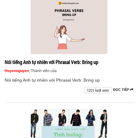
Nói tiếng Anh tự nhiên với Phrasal Verb: Bring up
Huyennguyen
, Thành viên của
Nói tiếng Anh tự nhiên với Phrasal Verb: Bring up
1221 lượt xem
ĐỌC TIẾP