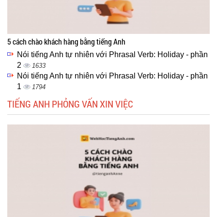
5 cách chào khách hàng bằng tiếng Anh
Nói tiếng Anh tự nhiên với Phrasal Verb: Holiday - phần
2
1633
Nói tiếng Anh tự nhiên với Phrasal Verb: Holiday - phần
1
1794
TIẾNG ANH PHỎNG VẤN XIN VIỆC