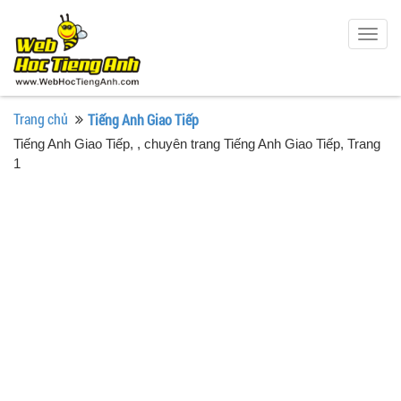
Togg
navig
Trang chủ
Tiếng Anh Giao Tiếp
Tiếng Anh Giao Tiếp
, , chuyên trang Tiếng Anh Giao Tiếp, Trang
1