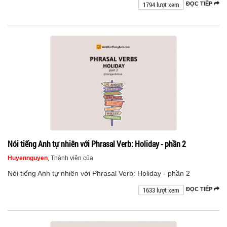
1794 lượt xem
ĐỌC TIẾP
Nói tiếng Anh tự nhiên với Phrasal Verb: Holiday - phần 2
Huyennguyen
, Thành viên của
Nói tiếng Anh tự nhiên với Phrasal Verb: Holiday - phần 2
1633 lượt xem
ĐỌC TIẾP