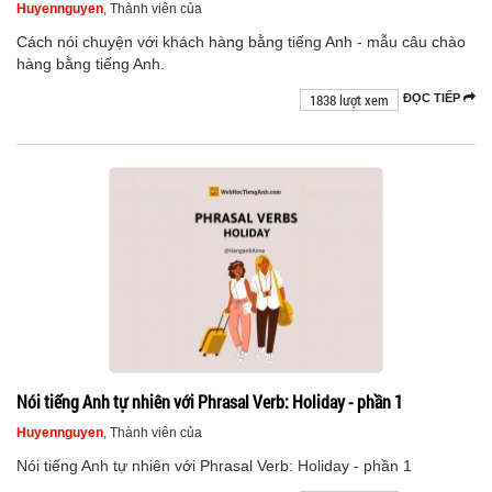
Huyennguyen
, Thành viên của
Cách nói chuyện với khách hàng bằng tiếng Anh - mẫu câu chào
hàng bằng tiếng Anh.
1838 lượt xem
ĐỌC TIẾP
Nói tiếng Anh tự nhiên với Phrasal Verb: Holiday - phần 1
Huyennguyen
, Thành viên của
Nói tiếng Anh tự nhiên với Phrasal Verb: Holiday - phần 1