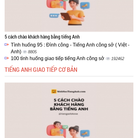
5 cách chào khách hàng bằng tiếng Anh
Tình huống 95 : Đình công - Tiếng Anh công sở ( Việt -
Anh)
8805
100 tình huống giao tiếp tiếng Anh công sở
192462
TIẾNG ANH GIAO TIẾP CƠ BẢN