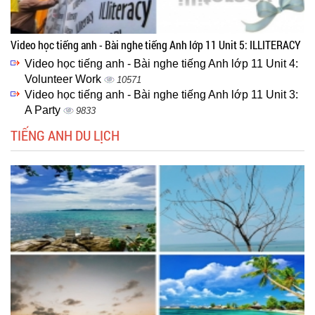
Video học tiếng anh - Bài nghe tiếng Anh lớp 11 Unit 5: ILLITERACY
Video học tiếng anh - Bài nghe tiếng Anh lớp 11 Unit 4:
Volunteer Work
10571
Video học tiếng anh - Bài nghe tiếng Anh lớp 11 Unit 3:
A Party
9833
TIẾNG ANH DU LỊCH