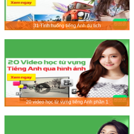
31 Tình huống tiếng Anh du lịch
20 video học từ vựng tiếng Anh phần 1