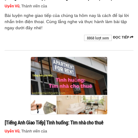
Uyên Vũ
, Thành viên của
Bài luyện nghe giao tiếp của chúng ta hôm nay là cách để lại lời
nhắn trên điện thoại. Cùng lắng nghe và thực hành làm bài tập
ngay dưới đây nhé!
8868 lượt xem
ĐỌC TIẾP
[Tiếng Anh Giao Tiếp] Tình huống: Tìm nhà cho thuê
Uyên Vũ
, Thành viên của