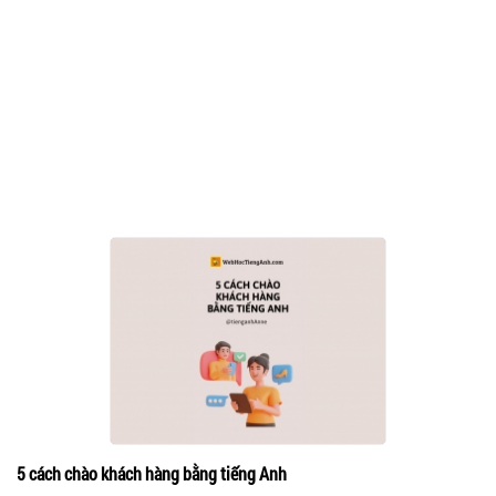
5 cách chào khách hàng bằng tiếng Anh