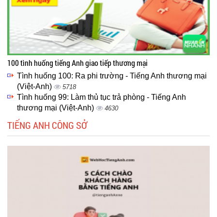
100 tình huống tiếng Anh giao tiếp thương mại
Tình huống 100: Ra phi trường - Tiếng Anh thương mại
(Việt-Anh)
5718
Tình huống 99: Làm thủ tục trả phòng - Tiếng Anh
thương mại (Việt-Anh)
4630
TIẾNG ANH CÔNG SỞ