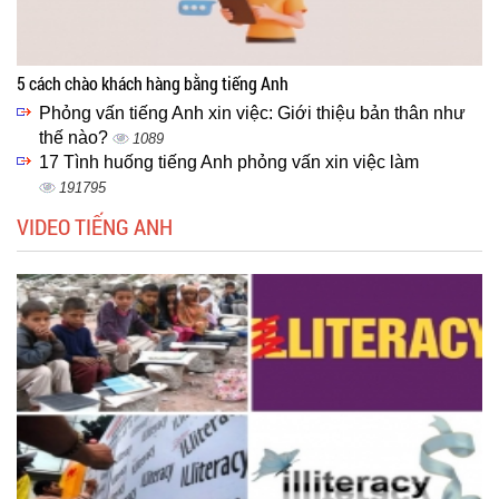
5 cách chào khách hàng bằng tiếng Anh
Phỏng vấn tiếng Anh xin việc: Giới thiệu bản thân như
thế nào?
1089
17 Tình huống tiếng Anh phỏng vấn xin việc làm
191795
VIDEO TIẾNG ANH