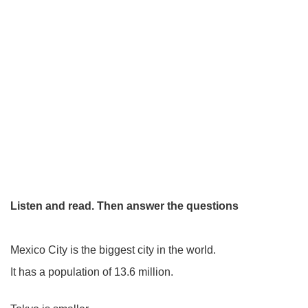
Listen and read. Then answer the questions
Mexico City is the biggest city in the world.
It has a population of 13.6 million.