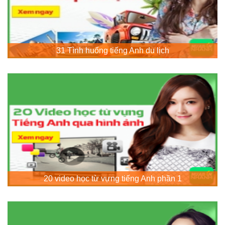
31 Tình huống tiếng Anh du lịch
20 video học từ vựng tiếng Anh phần 1