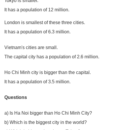
Tokyo is smaller.
It has a population of 12 million.
London is smallest of these three cities.
It has a population of 6.3 million.
Vietnam's cities are small.
The capital city has a population of 2.6 million.
Ho Chi Minh city is bigger than the capital.
It has a population of 3.5 million.
Questions
a) Is Ha Noi bigger than Ho Chi Minh City?
b) Which is the biggest city in the world?