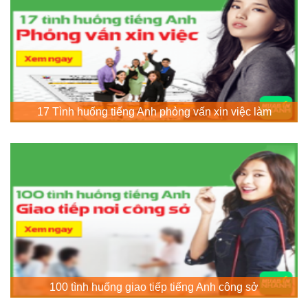
17 Tình huống tiếng Anh phỏng vấn xin việc làm
100 tình huống giao tiếp tiếng Anh công sở