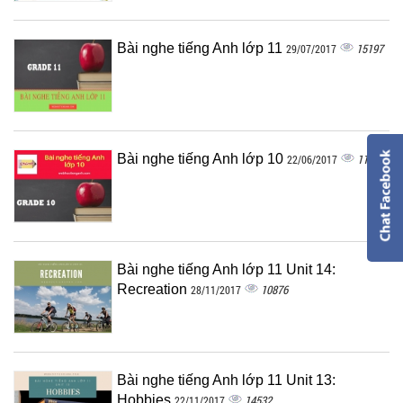
Bài nghe tiếng Anh lớp 11
15197
29/07/2017
Bài nghe tiếng Anh lớp 10
11528
22/06/2017
Bài nghe tiếng Anh lớp 11 Unit 14:
Recreation
10876
28/11/2017
Bài nghe tiếng Anh lớp 11 Unit 13:
Hobbies
14532
22/11/2017