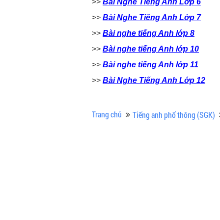
>>
Bài Nghe Tiếng Anh Lớp 6
>>
Bài Nghe Tiếng Anh Lớp 7
>>
Bài nghe tiếng Anh lớp 8
>>
Bài nghe tiếng Anh lớp 10
>>
Bài nghe tiếng Anh lớp 11
>>
Bài Nghe Tiếng Anh Lớp 12
Trang chủ
Tiếng anh phổ thông (SGK)