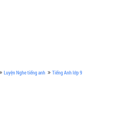
Luyện Nghe tiếng anh
Tiếng Anh lớp 9