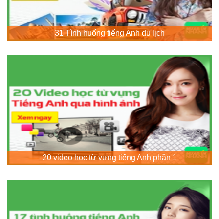
31 Tình huống tiếng Anh du lịch
20 video học từ vựng tiếng Anh phần 1