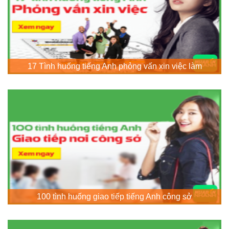
17 Tình huống tiếng Anh phỏng vấn xin việc làm
100 tình huống giao tiếp tiếng Anh công sở