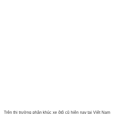
Trên thị trường phân khúc xe ôtô cũ hiện nay tại Việt Nam