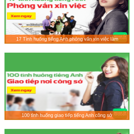
17 Tình huống tiếng Anh phỏng vấn xin việc làm
100 tình huống giao tiếp tiếng Anh công sở