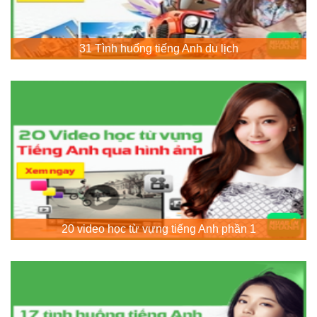
31 Tình huống tiếng Anh du lịch
20 video học từ vựng tiếng Anh phần 1