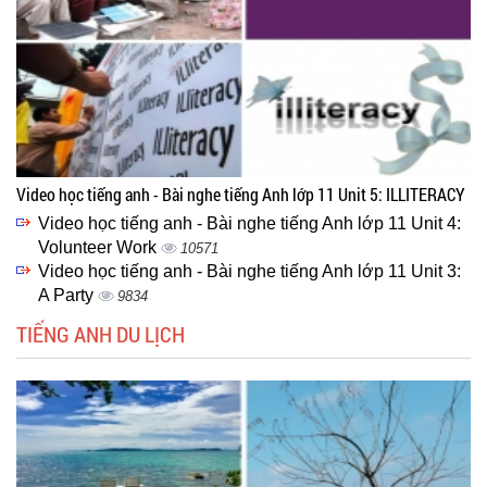
Video học tiếng anh - Bài nghe tiếng Anh lớp 11 Unit 5: ILLITERACY
Video học tiếng anh - Bài nghe tiếng Anh lớp 11 Unit 4:
Volunteer Work
10571
Video học tiếng anh - Bài nghe tiếng Anh lớp 11 Unit 3:
A Party
9834
TIẾNG ANH DU LỊCH