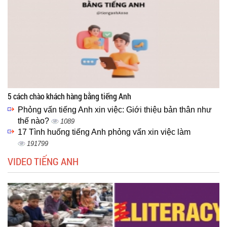
5 cách chào khách hàng bằng tiếng Anh
Phỏng vấn tiếng Anh xin việc: Giới thiệu bản thân như
thế nào?
1089
17 Tình huống tiếng Anh phỏng vấn xin việc làm
191799
VIDEO TIẾNG ANH