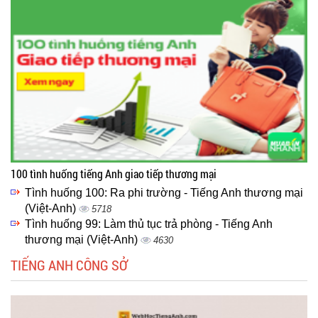
100 tình huống tiếng Anh giao tiếp thương mại
Tình huống 100: Ra phi trường - Tiếng Anh thương mại
(Việt-Anh)
5718
Tình huống 99: Làm thủ tục trả phòng - Tiếng Anh
thương mại (Việt-Anh)
4630
TIẾNG ANH CÔNG SỞ