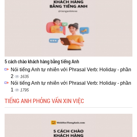
5 cách chào khách hàng bằng tiếng Anh
Nói tiếng Anh tự nhiên với Phrasal Verb: Holiday - phần
2
1635
Nói tiếng Anh tự nhiên với Phrasal Verb: Holiday - phần
1
1795
TIẾNG ANH PHỎNG VẤN XIN VIỆC