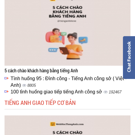
5 cách chào khách hàng bằng tiếng Anh
Tình huống 95 : Đình công - Tiếng Anh công sở ( Việt -
Anh)
8805
100 tình huống giao tiếp tiếng Anh công sở
192467
TIẾNG ANH GIAO TIẾP CƠ BẢN