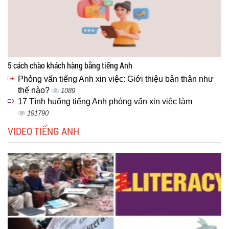
5 cách chào khách hàng bằng tiếng Anh
Phỏng vấn tiếng Anh xin việc: Giới thiệu bản thân như
thế nào?
1089
17 Tình huống tiếng Anh phỏng vấn xin việc làm
191790
VIDEO TIẾNG ANH