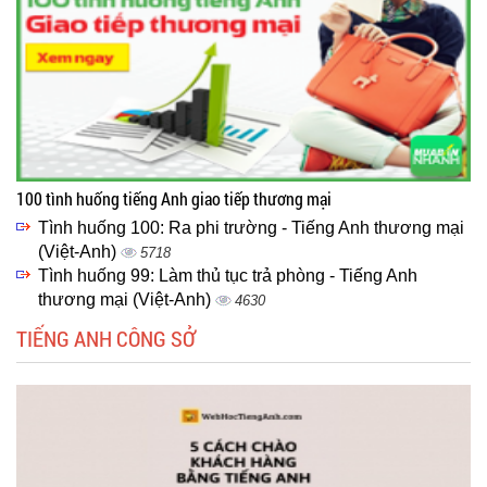
100 tình huống tiếng Anh giao tiếp thương mại
Tình huống 100: Ra phi trường - Tiếng Anh thương mại
(Việt-Anh)
5718
Tình huống 99: Làm thủ tục trả phòng - Tiếng Anh
thương mại (Việt-Anh)
4630
TIẾNG ANH CÔNG SỞ