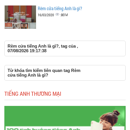
Rèm cửa tiếng Anh là gì?
9014
16/03/2020
Rèm cửa tiếng Anh là gì?, tag của ,
07/08/2026 19:17:38
Từ khóa tìm kiếm liên quan tag Rèm
cửa tiếng Anh là gì?
TIẾNG ANH THƯƠNG MẠI