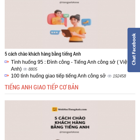
5 cách chào khách hàng bằng tiếng Anh
Tình huống 95 : Đình công - Tiếng Anh công sở ( Việt -
Anh)
8805
100 tình huống giao tiếp tiếng Anh công sở
192458
TIẾNG ANH GIAO TIẾP CƠ BẢN