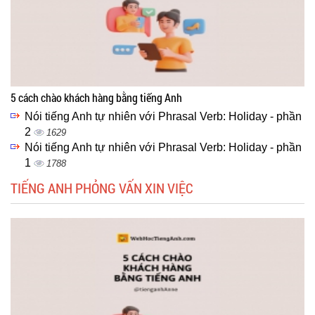
5 cách chào khách hàng bằng tiếng Anh
Nói tiếng Anh tự nhiên với Phrasal Verb: Holiday - phần
2
1629
Nói tiếng Anh tự nhiên với Phrasal Verb: Holiday - phần
1
1788
TIẾNG ANH PHỎNG VẤN XIN VIỆC