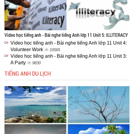
Video học tiếng anh - Bài nghe tiếng Anh lớp 11 Unit 5: ILLITERACY
Video học tiếng anh - Bài nghe tiếng Anh lớp 11 Unit 4:
Volunteer Work
10565
Video học tiếng anh - Bài nghe tiếng Anh lớp 11 Unit 3:
A Party
9830
TIẾNG ANH DU LỊCH