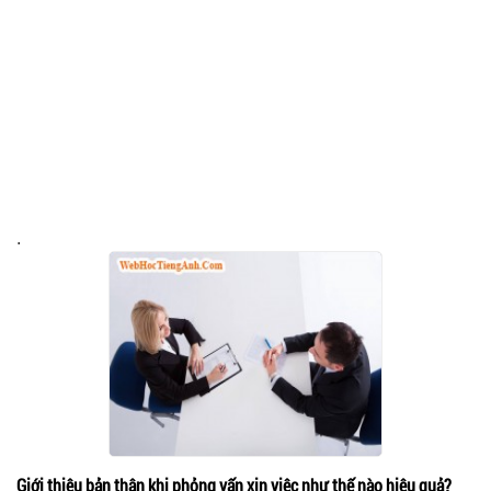
.
Giới thiệu bản thân khi phỏng vấn xin việc như thế nào hiệu quả?