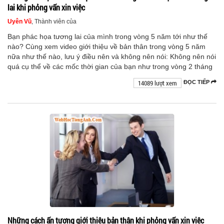
lai khi phỏng vấn xin việc
Uyên Vũ
, Thành viên của
Bạn phác họa tương lai của mình trong vòng 5 năm tới như thế
nào? Cùng xem video giới thiệu về bản thân trong vòng 5 năm
nữa như thế nào, lưu ý điều nên và không nên nói: Không nên nói
quá cụ thể về các mốc thời gian của bạn như trong vòng 2 tháng
14089 lượt xem
ĐỌC TIẾP
Những cách ấn tượng giới thiệu bản thân khi phỏng vấn xin việc