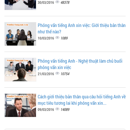
48378
30/03/2016
Phỏng vấn tiếng Anh xin việc: Giới thiệu bản thân
như thế nào?
1089
10/03/2016
Phỏng vấn tiếng Anh - Nghệ thuật làm chủ buổi
phỏng vấn xin việc
10754
21/03/2016
Cách giới thiệu bản thân qua câu hỏi tiếng Anh về
mục tiêu tương lai khi phỏng vấn xin...
14089
09/03/2016