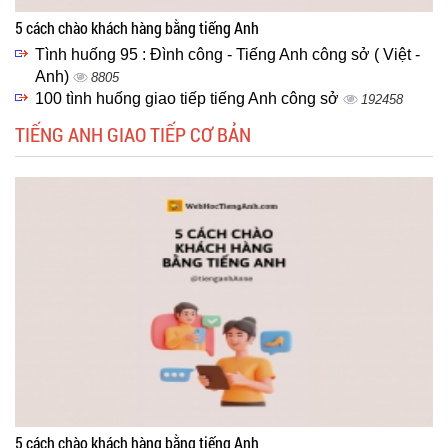
5 cách chào khách hàng bằng tiếng Anh
Tình huống 95 : Đình công - Tiếng Anh công sở ( Việt -
Anh)
8805
100 tình huống giao tiếp tiếng Anh công sở
192458
TIẾNG ANH GIAO TIẾP CƠ BẢN
5 cách chào khách hàng bằng tiếng Anh