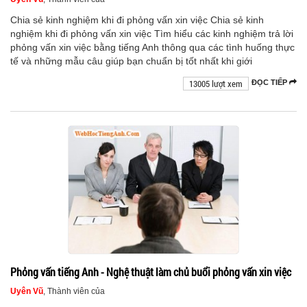
Chia sẻ kinh nghiệm khi đi phỏng vấn xin việc Chia sẻ kinh
nghiệm khi đi phỏng vấn xin việc Tìm hiểu các kinh nghiệm trả lời
phỏng vấn xin việc bằng tiếng Anh thông qua các tình huống thực
tế và những mẫu câu giúp bạn chuẩn bị tốt nhất khi giới
13005 lượt xem
ĐỌC TIẾP
Phỏng vấn tiếng Anh - Nghệ thuật làm chủ buổi phỏng vấn xin việc
Uyên Vũ
, Thành viên của