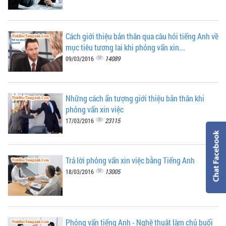
Cách giới thiệu bản thân qua câu hỏi tiếng Anh về
mục tiêu tương lai khi phỏng vấn xin...
14089
09/03/2016
Những cách ấn tượng giới thiệu bản thân khi
phỏng vấn xin việc
23115
17/03/2016
Trả lời phỏng vấn xin việc bằng Tiếng Anh
13005
18/03/2016
Phỏng vấn tiếng Anh - Nghệ thuật làm chủ buổi