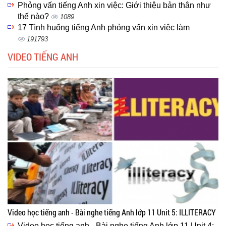
Phỏng vấn tiếng Anh xin việc: Giới thiệu bản thân như
thế nào?
1089
17 Tình huống tiếng Anh phỏng vấn xin việc làm
191793
VIDEO TIẾNG ANH
Video học tiếng anh - Bài nghe tiếng Anh lớp 11 Unit 5: ILLITERACY
Video học tiếng anh - Bài nghe tiếng Anh lớp 11 Unit 4: