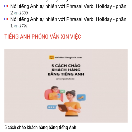
Nói tiếng Anh tự nhiên với Phrasal Verb: Holiday - phần
2
1630
Nói tiếng Anh tự nhiên với Phrasal Verb: Holiday - phần
1
1791
TIẾNG ANH PHỎNG VẤN XIN VIỆC
5 cách chào khách hàng bằng tiếng Anh