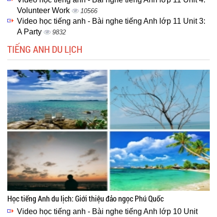
Volunteer Work
10566
Video học tiếng anh - Bài nghe tiếng Anh lớp 11 Unit 3:
A Party
9832
TIẾNG ANH DU LỊCH
Học tiếng Anh du lịch: Giới thiệu đảo ngọc Phú Quốc
Video học tiếng anh - Bài nghe tiếng Anh lớp 10 Unit