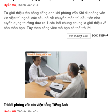
Uyên Vũ
, Thành viên của
Tự giới thiệu tên bằng tiếng anh khi phỏng vấn Khi đi phỏng vấn
xin việc thì ngoài các câu hỏi về chuyên môn thì đầu tiên nhà
tuyển dụng thường đưa ra 1 câu hỏi chung chung là giới thiệu về
bản thân bạn. Tùy theo công việc mà bạn có thể trả lời
23115 lượt xem
ĐỌC TIẾP
Trả lời phỏng vấn xin việc bằng Tiếng Anh
Uyên Vũ
, Thành viên của