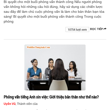
Bí quyết cho một buổi phỏng vấn thành công Nếu người phỏng
vấn không hỏi những câu hỏi đúng, hãy sử dụng các chiến lược
sau đây để làm chủ cuộc phỏng vấn là làm cho bản thân bạn tỏa
sáng! Bí quyết cho một buổi phỏng vấn thành công Trong cuộc
phỏng
10754 lượt xem
ĐỌC TIẾP
Phỏng vấn tiếng Anh xin việc: Giới thiệu bản thân như thế nào?
Uyên Vũ
, Thành viên của