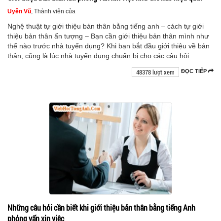
Uyên Vũ
, Thành viên của
Nghệ thuật tự giới thiệu bản thân bằng tiếng anh – cách tự giới
thiệu bản thân ấn tượng – Bạn cần giới thiệu bản thân mình như
thế nào trước nhà tuyển dụng? Khi bạn bắt đầu giới thiệu về bản
thân, cũng là lúc nhà tuyển dụng chuẩn bị cho các câu hỏi
48378 lượt xem
ĐỌC TIẾP
Những câu hỏi cần biết khi giới thiệu bản thân bằng tiếng Anh
phỏng vấn xin việc