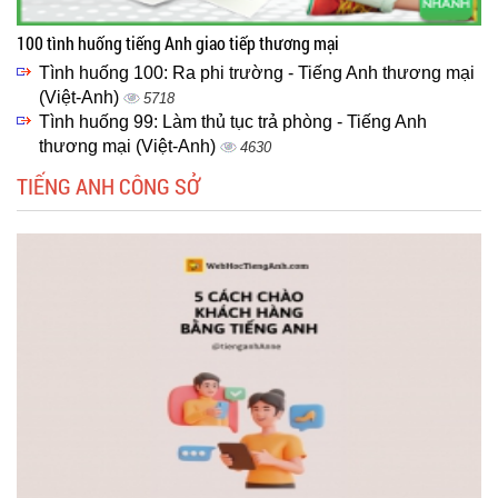
100 tình huống tiếng Anh giao tiếp thương mại
Tình huống 100: Ra phi trường - Tiếng Anh thương mại
(Việt-Anh)
5718
Tình huống 99: Làm thủ tục trả phòng - Tiếng Anh
thương mại (Việt-Anh)
4630
TIẾNG ANH CÔNG SỞ