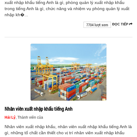
xuất nhập khẩu tiếng Anh là gì, phòng quản lý xuất nhập khẩu
trong tiếng Anh là gì, chức năng và nhiệm vụ phòng quản lý xuất
nhập kh�...
7704 lượt xem
ĐỌC TIẾP
Nhân viên xuất nhập khẩu tiếng Anh
Hải Lý
, Thành viên của
Nhân viên xuất nhập khẩu, nhân viên xuất nhập khẩu tiếng Anh là
gì, những tố chất cần thiết cho vị trí nhân viên xuất nhập khẩu