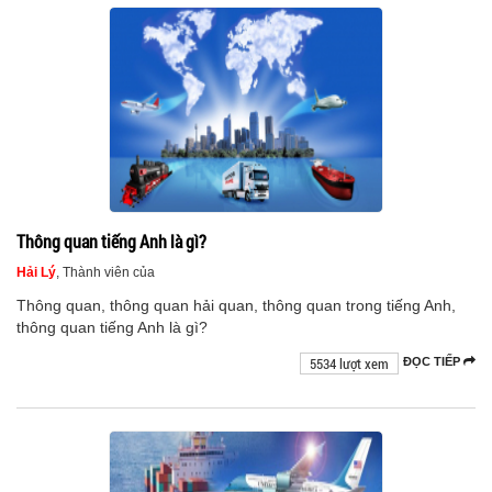
Thông quan tiếng Anh là gì?
Hải Lý
, Thành viên của
Thông quan, thông quan hải quan, thông quan trong tiếng Anh,
thông quan tiếng Anh là gì?
5534 lượt xem
ĐỌC TIẾP