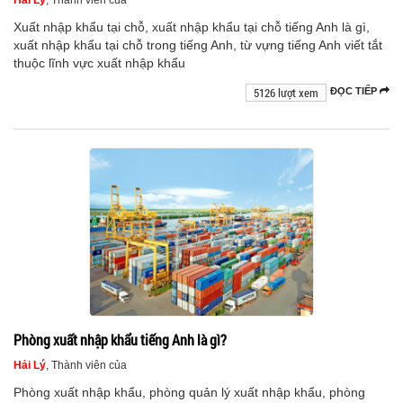
Xuất nhập khẩu tại chỗ, xuất nhập khẩu tại chỗ tiếng Anh là gì,
xuất nhập khẩu tại chỗ trong tiếng Anh, từ vựng tiếng Anh viết tắt
thuộc lĩnh vực xuất nhập khẩu
5126 lượt xem
ĐỌC TIẾP
Phòng xuất nhập khẩu tiếng Anh là gì?
Hải Lý
, Thành viên của
Phòng xuất nhập khẩu, phòng quản lý xuất nhập khẩu, phòng