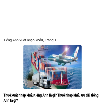
Tiếng Anh xuất nhập khẩu
, Trang 1
Thuế xuất nhập khẩu tiếng Anh là gì? Thuế nhập khẩu ưu đãi tiếng
Anh là gì?