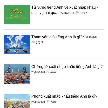
Từ vựng tiếng Anh về xuất nhập khẩu -
dịch vụ hải quan
23247
27/07/2018
Tham vấn giá tiếng Anh là gì?
26/03/2020
11217
Chứng từ xuất nhập khẩu tiếng Anh là gì?
8169
26/03/2020
Phòng xuất nhập khẩu tiếng Anh là gì?
7704
26/03/2020