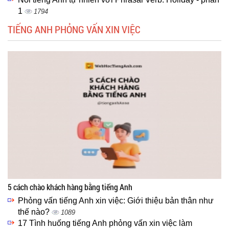
1
1794
TIẾNG ANH PHỎNG VẤN XIN VIỆC
5 cách chào khách hàng bằng tiếng Anh
Phỏng vấn tiếng Anh xin việc: Giới thiệu bản thân như
thế nào?
1089
17 Tình huống tiếng Anh phỏng vấn xin việc làm