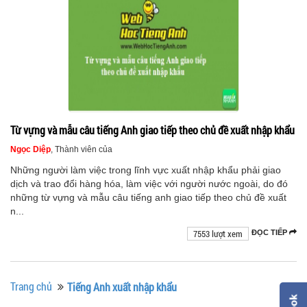
Từ vựng và mẫu câu tiếng Anh giao tiếp theo chủ đề xuất nhập khẩu
Ngọc Diệp
, Thành viên của
Những người làm việc trong lĩnh vực xuất nhập khẩu phải giao
dịch và trao đổi hàng hóa, làm việc với người nước ngoài, do đó
những từ vựng và mẫu câu tiếng anh giao tiếp theo chủ đề xuất
n...
7553 lượt xem
ĐỌC TIẾP
Trang chủ
Tiếng Anh xuất nhập khẩu