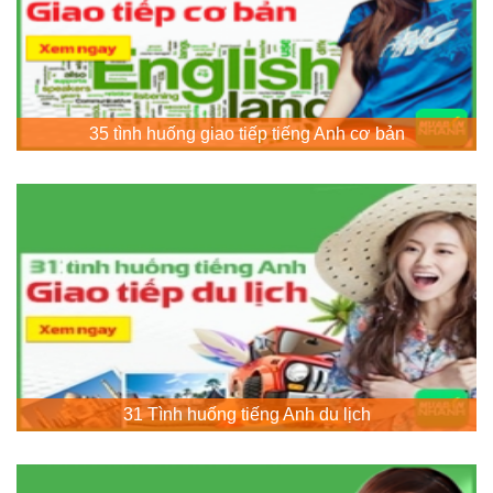
35 tình huống giao tiếp tiếng Anh cơ bản
31 Tình huống tiếng Anh du lịch