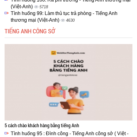
(Việt-Anh)
5718
Tình huống 99: Làm thủ tục trả phòng - Tiếng Anh
thương mại (Việt-Anh)
4630
TIẾNG ANH CÔNG SỞ
5 cách chào khách hàng bằng tiếng Anh
Tình huống 95 : Đình công - Tiếng Anh công sở ( Việt -