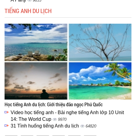
9833
TIẾNG ANH DU LỊCH
Học tiếng Anh du lịch: Giới thiệu đảo ngọc Phú Quốc
Video học tiếng anh - Bài nghe tiếng Anh lớp 10 Unit
14: The World Cup
9970
31 Tình huống tiếng Anh du lịch
64820