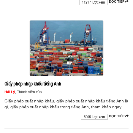
11217 lượt xem
ĐỌC TIẾP
Giấy phép nhập khẩu tiếng Anh
Hải Lý
, Thành viên của
Giấy phép xuất nhập khẩu, giấy phép xuất nhập khẩu tiếng Anh là
gì, giấy phép xuất nhập khẩu trong tiếng Anh, tham khảo ngay
5005 lượt xem
ĐỌC TIẾP