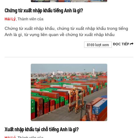
Chứng từ xuất nhập khẩu tiếng Anh là gì?
Hải Lý
, Thành viên của
Chứng từ xuất nhập khẩu, chứng từ xuất nhập khẩu trong tiếng
Anh là gì, từ vựng liên quan về chứng từ xuất nhập khẩu
8169 lượt xem
ĐỌC TIẾP
Xuất nhập khẩu tại chỗ tiếng Anh là gì?
Hải Lý
, Thành viên của