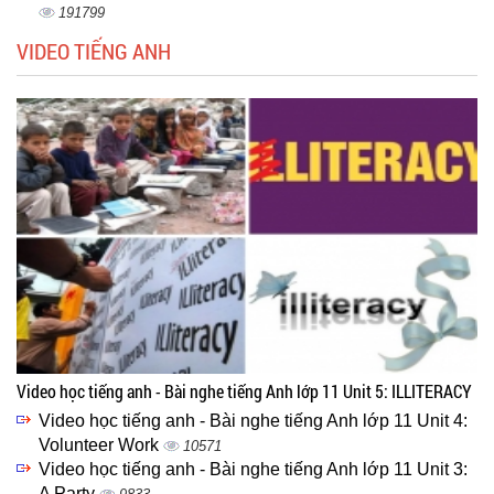
191799
VIDEO TIẾNG ANH
Video học tiếng anh - Bài nghe tiếng Anh lớp 11 Unit 5: ILLITERACY
Video học tiếng anh - Bài nghe tiếng Anh lớp 11 Unit 4:
Volunteer Work
10571
Video học tiếng anh - Bài nghe tiếng Anh lớp 11 Unit 3:
A Party