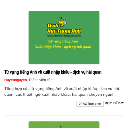
Từ vựng tiếng Anh về xuất nhập khẩu - dịch vụ hải quan
Huyennguyen
, Thành viên của
Tổng hợp các từ vựng tiếng Anh về xuất nhập khẩu, dịch vụ hải
quan; các thuật ngữ xuất nhập khẩu, hải quan chuyên ngành.
23247 lượt xem
ĐỌC TIẾP