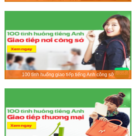
100 tình huống giao tiếp tiếng Anh công sở