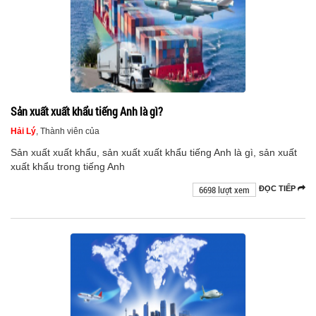
Sản xuất xuất khẩu tiếng Anh là gì?
Hải Lý
, Thành viên của
Sản xuất xuất khẩu, sản xuất xuất khẩu tiếng Anh là gì, sản xuất
xuất khẩu trong tiếng Anh
6698 lượt xem
ĐỌC TIẾP