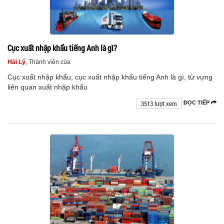
Cục xuất nhập khẩu tiếng Anh là gì?
Hải Lý
, Thành viên của
Cục xuất nhập khẩu, cục xuất nhập khẩu tiếng Anh là gì, từ vựng
liên quan xuất nhập khẩu
3513 lượt xem
ĐỌC TIẾP