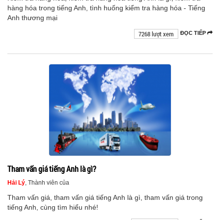
hàng hóa trong tiếng Anh, tình huống kiểm tra hàng hóa - Tiếng
Anh thương mại
7268 lượt xem
ĐỌC TIẾP
Tham vấn giá tiếng Anh là gì?
Hải Lý
, Thành viên của
Tham vấn giá, tham vấn giá tiếng Anh là gì, tham vấn giá trong
tiếng Anh, cùng tìm hiểu nhé!