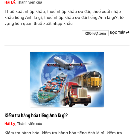
Hải Lý
, Thành viên của
Thuế xuất nhập khẩu, thuế nhập khẩu ưu đãi, thuế xuất nhập
khẩu tiếng Anh là gì, thuế nhập khẩu ưu đãi tiếng Anh là gì?, từ
vựng liên quan thuế xuất nhập khẩu
7205 lượt xem
ĐỌC TIẾP
Kiểm tra hàng hóa tiếng Anh là gì?
Hải Lý
, Thành viên của
Kiểm tra hàng hóa, kiểm tra hàng hóa tiếng Anh là gì, kiểm tra