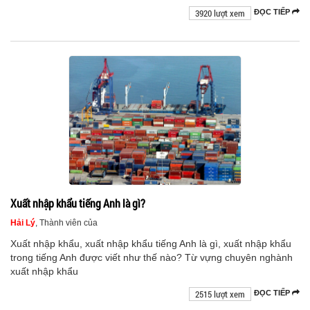
3920 lượt xem
ĐỌC TIẾP
Xuất nhập khẩu tiếng Anh là gì?
Hải Lý
, Thành viên của
Xuất nhập khẩu, xuất nhập khẩu tiếng Anh là gì, xuất nhập khẩu
trong tiếng Anh được viết như thế nào? Từ vựng chuyên nghành
xuất nhập khẩu
2515 lượt xem
ĐỌC TIẾP