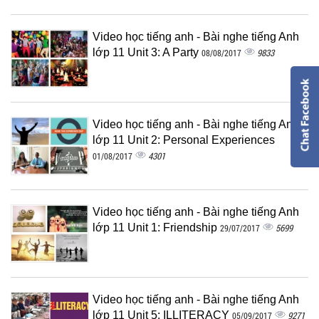
Video học tiếng anh - Bài nghe tiếng Anh
lớp 11 Unit 3: A Party
9833
08/08/2017
Video học tiếng anh - Bài nghe tiếng Anh
lớp 11 Unit 2: Personal Experiences
4301
01/08/2017
Video học tiếng anh - Bài nghe tiếng Anh
lớp 11 Unit 1: Friendship
5699
29/07/2017
Video học tiếng anh - Bài nghe tiếng Anh
lớp 11 Unit 5: ILLITERACY
9271
05/09/2017