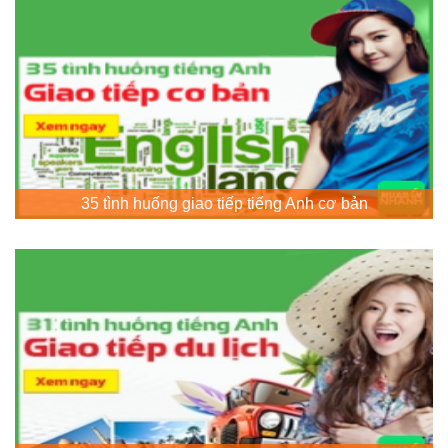
35 tình huống giao tiếp tiếng Anh cơ bản