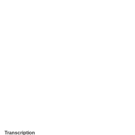
Transcription