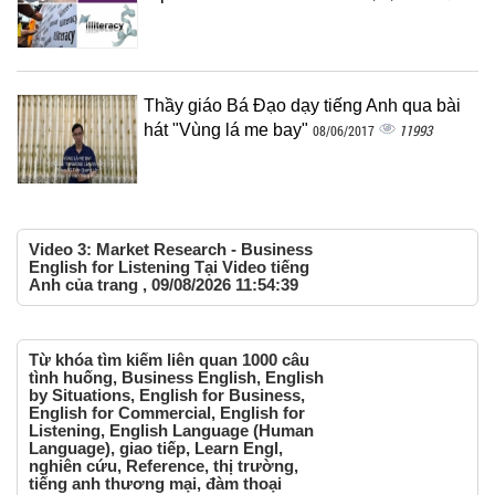
Thầy giáo Bá Đạo dạy tiếng Anh qua bài
hát "Vùng lá me bay"
11993
08/06/2017
Video 3: Market Research - Business
English for Listening Tại Video tiếng
Anh của trang , 09/08/2026 11:54:39
Từ khóa tìm kiếm liên quan 1000 câu
tình huống, Business English, English
by Situations, English for Business,
English for Commercial, English for
Listening, English Language (Human
Language), giao tiếp, Learn Engl,
nghiên cứu, Reference, thị trường,
tiếng anh thương mại, đàm thoại