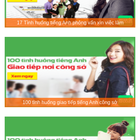
17 Tình huống tiếng Anh phỏng vấn xin việc làm
100 tình huống giao tiếp tiếng Anh công sở