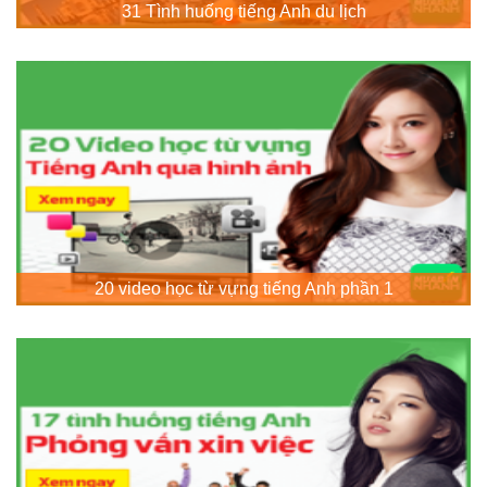
31 Tình huống tiếng Anh du lịch
20 video học từ vựng tiếng Anh phần 1