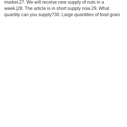
market.27. We will receive new supply of nuts in a
week.|28. The article is in short supply now.29. What
quantity can you supply?30. Large quantities of food grain