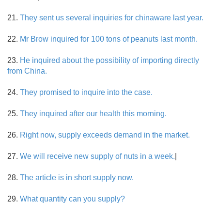
21.
They sent us several inquiries for chinaware last year.
22.
Mr Brow inquired for 100 tons of peanuts last month.
23.
He inquired about the possibility of importing directly
from China.
24.
They promised to inquire into the case.
25.
They inquired after our health this morning.
26.
Right now, supply exceeds demand in the market.
27.
We will receive new supply of nuts in a week.
|
28.
The article is in short supply now.
29.
What quantity can you supply?