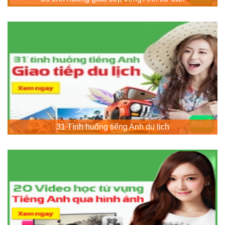
31 Tình huống tiếng Anh du lịch