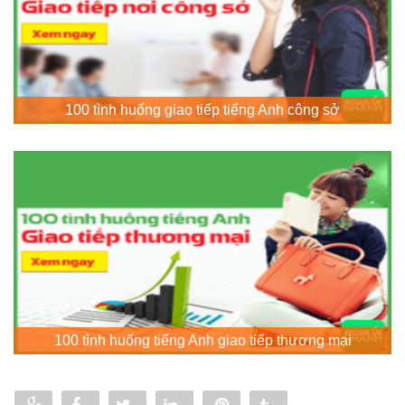
100 tình huống giao tiếp tiếng Anh công sở
100 tình huống tiếng Anh giao tiếp thương mại