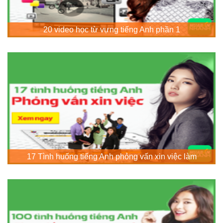
20 video học từ vựng tiếng Anh phần 1
17 Tình huống tiếng Anh phỏng vấn xin việc làm