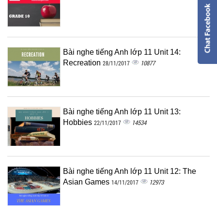
Bài nghe tiếng Anh lớp 11 Unit 14:
Recreation
10877
28/11/2017
Bài nghe tiếng Anh lớp 11 Unit 13:
Hobbies
14534
22/11/2017
Bài nghe tiếng Anh lớp 11 Unit 12: The
Asian Games
12973
14/11/2017