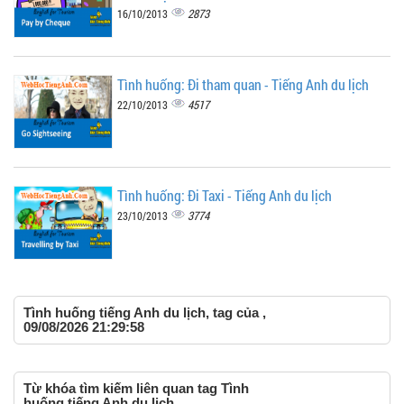
2873
16/10/2013
Tình huống: Đi tham quan - Tiếng Anh du lịch
4517
22/10/2013
Tình huống: Đi Taxi - Tiếng Anh du lịch
3774
23/10/2013
Tình huống tiếng Anh du lịch, tag của ,
09/08/2026 21:29:58
Từ khóa tìm kiếm liên quan tag Tình
huống tiếng Anh du lịch