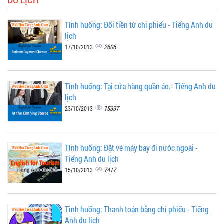
Tình huống: Đổi tiền từ chi phiếu - Tiếng Anh du
lịch
2606
17/10/2013
Tình huống: Tại cửa hàng quần áo.- Tiếng Anh du
lịch
15337
23/10/2013
Tình huống: Đặt vé máy bay đi nước ngoài -
Tiếng Anh du lịch
7417
15/10/2013
Tình huống: Thanh toán bằng chi phiếu - Tiếng
Anh du lịch