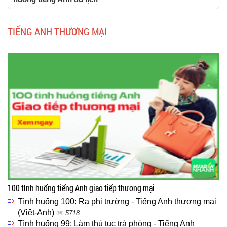
TIẾNG ANH THƯƠNG MẠI
100 tình huống tiếng Anh giao tiếp thương mại
Tình huống 100: Ra phi trường - Tiếng Anh thương mại
(Việt-Anh)
5718
Tình huống 99: Làm thủ tục trả phòng - Tiếng Anh