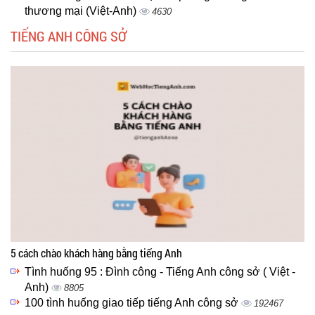
thương mại (Việt-Anh)
4630
TIẾNG ANH CÔNG SỞ
5 cách chào khách hàng bằng tiếng Anh
Tình huống 95 : Đình công - Tiếng Anh công sở ( Việt -
Anh)
8805
100 tình huống giao tiếp tiếng Anh công sở
192467