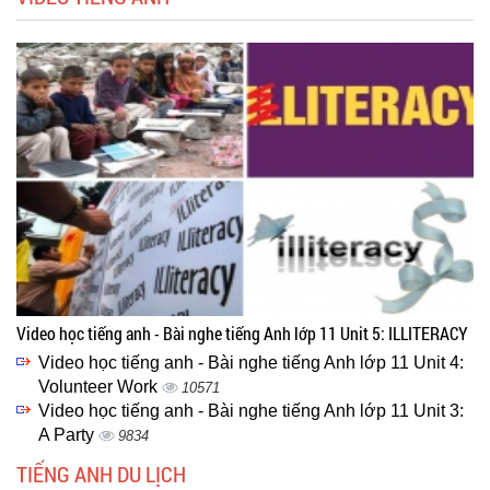
Video học tiếng anh - Bài nghe tiếng Anh lớp 11 Unit 5: ILLITERACY
Video học tiếng anh - Bài nghe tiếng Anh lớp 11 Unit 4:
Volunteer Work
10571
Video học tiếng anh - Bài nghe tiếng Anh lớp 11 Unit 3:
A Party
9834
TIẾNG ANH DU LỊCH