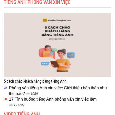
TIẾNG ANH PHỎNG VẤN XIN VIỆC
5 cách chào khách hàng bằng tiếng Anh
Phỏng vấn tiếng Anh xin việc: Giới thiệu bản thân như
thế nào?
1089
17 Tình huống tiếng Anh phỏng vấn xin việc làm
191799
VIDEO TIẾNG ANH