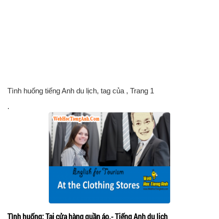
Tình huống tiếng Anh du lịch, tag của
, Trang 1
.
Tình huống: Tại cửa hàng quần áo.- Tiếng Anh du lịch