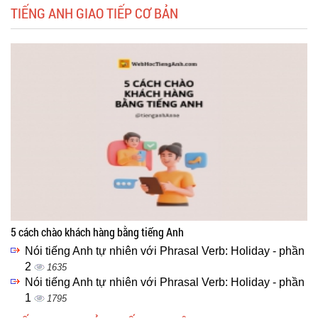
TIẾNG ANH GIAO TIẾP CƠ BẢN
5 cách chào khách hàng bằng tiếng Anh
Nói tiếng Anh tự nhiên với Phrasal Verb: Holiday - phần
2
1635
Nói tiếng Anh tự nhiên với Phrasal Verb: Holiday - phần
1
1795