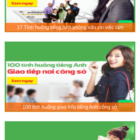
17 Tình huống tiếng Anh phỏng vấn xin việc làm
100 tình huống giao tiếp tiếng Anh công sở