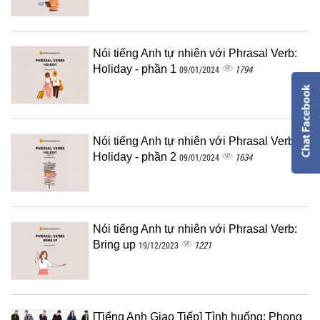
Nói tiếng Anh tự nhiên với Phrasal Verb:
Holiday - phần 1
1794
09/01/2024
Nói tiếng Anh tự nhiên với Phrasal Verb:
Holiday - phần 2
1634
09/01/2024
Nói tiếng Anh tự nhiên với Phrasal Verb:
Bring up
1221
19/12/2023
[Tiếng Anh Giao Tiếp] Tình huống: Phong