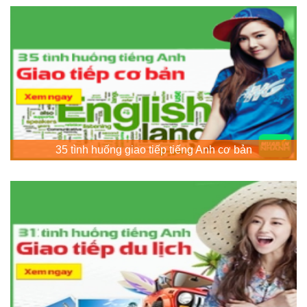
35 tình huống giao tiếp tiếng Anh cơ bản