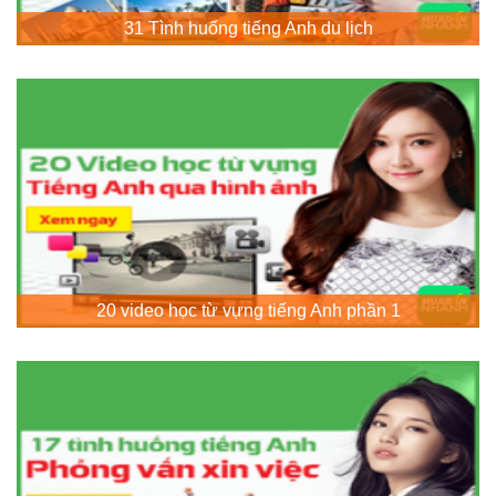
31 Tình huống tiếng Anh du lịch
20 video học từ vựng tiếng Anh phần 1