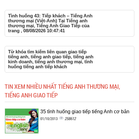
Tình huống 43: Tiếp khách – Tiếng Anh
thương mại (Việt-Anh) Tại Tiếng anh
thương mại, Tiếng Anh Giao Tiếp của
trang , 08/08/2026 10:47:41
Từ khóa tìm kiếm liên quan giao tiếp
tiếng anh, tiếng anh giao tiếp, tiếng anh
kinh doanh, tiếng anh thương mại, tình
huống tiếng anh tiếp khách
TIN XEM NHIỀU NHẤT TIẾNG ANH THƯƠNG MẠI,
TIẾNG ANH GIAO TIẾP
35 tình huống giao tiếp tiếng Anh cơ bản
258612
01/10/2013