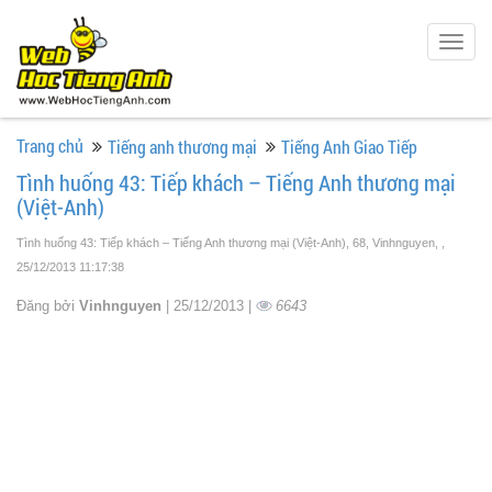
Togg
navig
Trang chủ
Tiếng anh thương mại
Tiếng Anh Giao Tiếp
Tình huống 43: Tiếp khách – Tiếng Anh thương mại
(Việt-Anh)
Tình huống 43: Tiếp khách – Tiếng Anh thương mại (Việt-Anh), 68, Vinhnguyen,
,
25/12/2013 11:17:38
Đăng bởi
Vinhnguyen
| 25/12/2013 |
6643