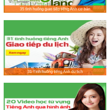
35 tình huống giao tiếp tiếng Anh cơ bản
31 Tình huống tiếng Anh du lịch