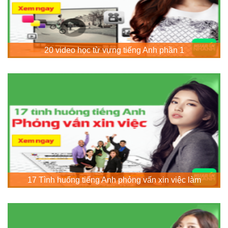
20 video học từ vựng tiếng Anh phần 1
17 Tình huống tiếng Anh phỏng vấn xin việc làm