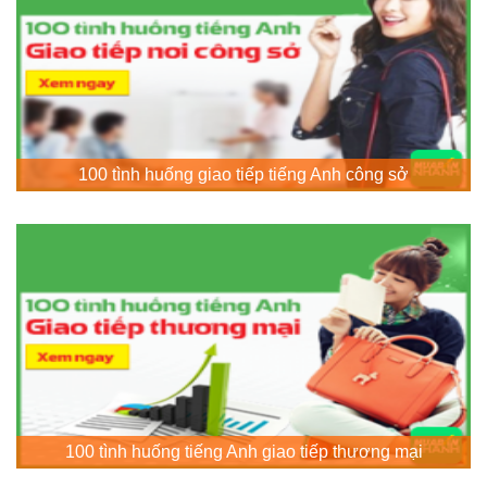
100 tình huống giao tiếp tiếng Anh công sở
100 tình huống tiếng Anh giao tiếp thương mại