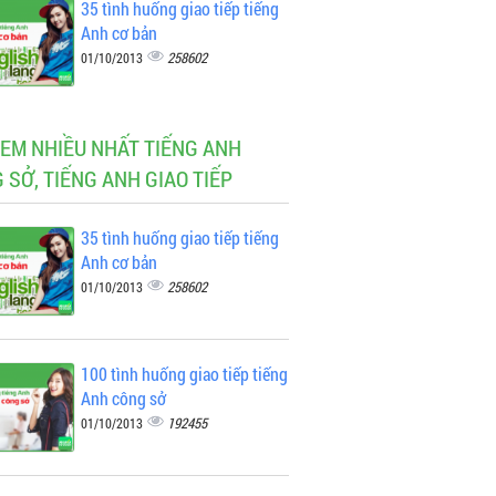
35 tình huống giao tiếp tiếng
Anh cơ bản
258602
01/10/2013
XEM NHIỀU NHẤT TIẾNG ANH
 SỞ, TIẾNG ANH GIAO TIẾP
35 tình huống giao tiếp tiếng
Anh cơ bản
258602
01/10/2013
100 tình huống giao tiếp tiếng
Anh công sở
192455
01/10/2013