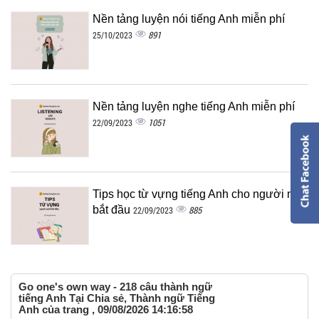
Nền tảng luyện nói tiếng Anh miễn phí
891
25/10/2023
Nền tảng luyện nghe tiếng Anh miễn phí
1051
22/09/2023
Tips học từ vựng tiếng Anh cho người mới
bắt đầu
885
22/09/2023
Go one's own way - 218 câu thành ngữ
tiếng Anh Tại Chia sẻ, Thành ngữ Tiếng
Anh của trang , 09/08/2026 14:16:58