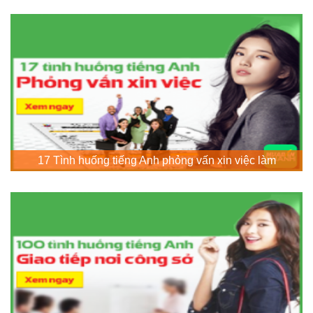
17 Tình huống tiếng Anh phỏng vấn xin việc làm