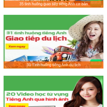
35 tình huống giao tiếp tiếng Anh cơ bản
31 Tình huống tiếng Anh du lịch