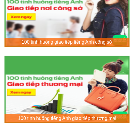
100 tình huống giao tiếp tiếng Anh công sở
100 tình huống tiếng Anh giao tiếp thương mại