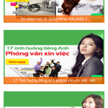
20 video học từ vựng tiếng Anh phần 1
17 Tình huống tiếng Anh phỏng vấn xin việc làm