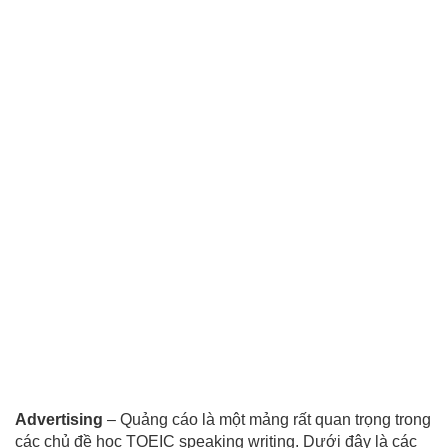
Advertising
– Quảng cáo là một mảng rất quan trọng trong
các chủ đề học TOEIC speaking writing. Dưới đây là các