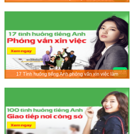
17 Tình huống tiếng Anh phỏng vấn xin việc làm