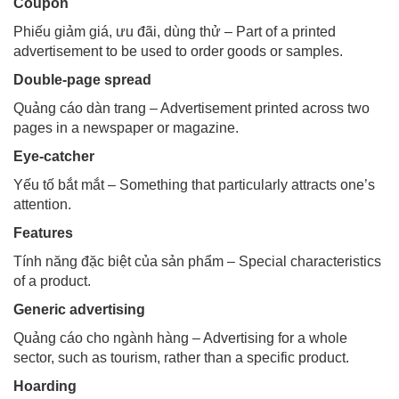
Coupon
Phiếu giảm giá, ưu đãi, dùng thử – Part of a printed
advertisement to be used to order goods or samples.
Double-page spread
Quảng cáo dàn trang – Advertisement printed across two
pages in a newspaper or magazine.
Eye-catcher
Yếu tố bắt mắt – Something that particularly attracts one’s
attention.
Features
Tính năng đặc biệt của sản phẩm – Special characteristics
of a product.
Generic advertising
Quảng cáo cho ngành hàng – Advertising for a whole
sector, such as tourism, rather than a specific product.
Hoarding